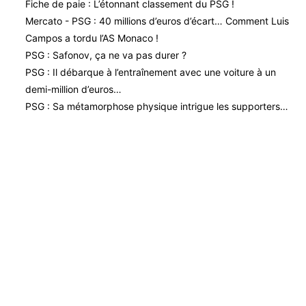
Fiche de paie : L’étonnant classement du PSG !
Mercato - PSG : 40 millions d’euros d’écart… Comment Luis
Campos a tordu l’AS Monaco !
PSG : Safonov, ça ne va pas durer ?
PSG : Il débarque à l’entraînement avec une voiture à un
demi-million d’euros…
PSG : Sa métamorphose physique intrigue les supporters…