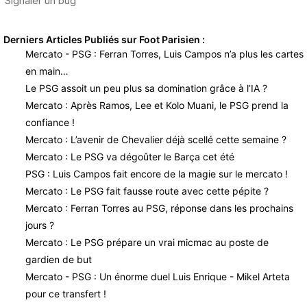
Derniers Articles Publiés sur Foot Parisien :
Mercato - PSG : Ferran Torres, Luis Campos n’a plus les cartes
en main…
Le PSG assoit un peu plus sa domination grâce à l’IA ?
Mercato : Après Ramos, Lee et Kolo Muani, le PSG prend la
confiance !
Mercato : L’avenir de Chevalier déjà scellé cette semaine ?
Mercato : Le PSG va dégoûter le Barça cet été
PSG : Luis Campos fait encore de la magie sur le mercato !
Mercato : Le PSG fait fausse route avec cette pépite ?
Mercato : Ferran Torres au PSG, réponse dans les prochains
jours ?
Mercato : Le PSG prépare un vrai micmac au poste de
gardien de but
Mercato - PSG : Un énorme duel Luis Enrique - Mikel Arteta
pour ce transfert !