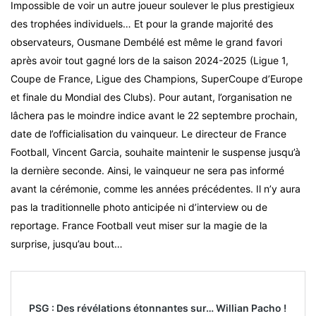
Impossible de voir un autre joueur soulever le plus prestigieux
des trophées individuels… Et pour la grande majorité des
observateurs, Ousmane Dembélé est même le grand favori
après avoir tout gagné lors de la saison 2024-2025 (Ligue 1,
Coupe de France, Ligue des Champions, SuperCoupe d’Europe
et finale du Mondial des Clubs). Pour autant, l’organisation ne
lâchera pas le moindre indice avant le 22 septembre prochain,
date de l’officialisation du vainqueur. Le directeur de France
Football, Vincent Garcia, souhaite maintenir le suspense jusqu’à
la dernière seconde. Ainsi, le vainqueur ne sera pas informé
avant la cérémonie, comme les années précédentes. Il n’y aura
pas la traditionnelle photo anticipée ni d’interview ou de
reportage. France Football veut miser sur la magie de la
surprise, jusqu’au bout…
PSG : Des révélations étonnantes sur… Willian Pacho !