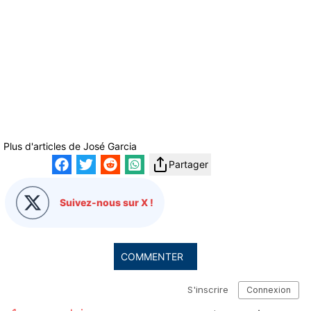
Plus d'articles de
José Garcia
Partager
Suivez-nous sur X !
COMMENTER