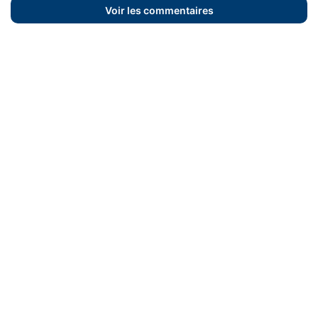
Voir les commentaires