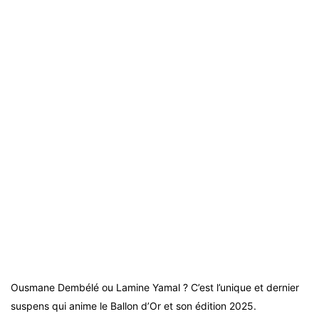
Ousmane Dembélé ou Lamine Yamal ? C’est l’unique et dernier
suspens qui anime le Ballon d’Or et son édition 2025.