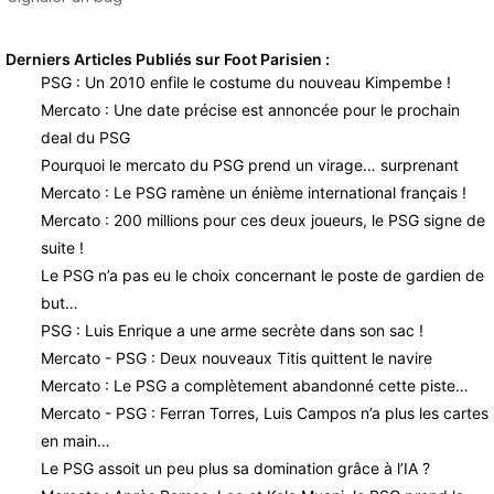
Derniers Articles Publiés sur Foot Parisien :
PSG : Un 2010 enfile le costume du nouveau Kimpembe !
Mercato : Une date précise est annoncée pour le prochain
deal du PSG
Pourquoi le mercato du PSG prend un virage… surprenant
Mercato : Le PSG ramène un énième international français !
Mercato : 200 millions pour ces deux joueurs, le PSG signe de
suite !
Le PSG n’a pas eu le choix concernant le poste de gardien de
but…
PSG : Luis Enrique a une arme secrète dans son sac !
Mercato - PSG : Deux nouveaux Titis quittent le navire
Mercato : Le PSG a complètement abandonné cette piste…
Mercato - PSG : Ferran Torres, Luis Campos n’a plus les cartes
en main…
Le PSG assoit un peu plus sa domination grâce à l’IA ?