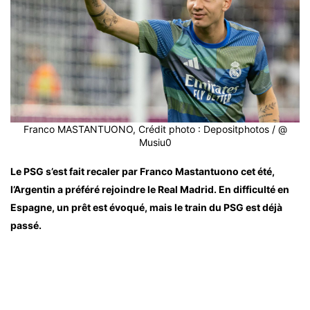
Franco MASTANTUONO, Crédit photo : Depositphotos / @
Musiu0
Le PSG s’est fait recaler par Franco Mastantuono cet été,
l’Argentin a préféré rejoindre le Real Madrid. En difficulté en
Espagne, un prêt est évoqué, mais le train du PSG est déjà
passé.