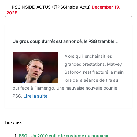
— PSGINSIDE-ACTUS (@PSGInside_Actu)
December 19,
2025
Un gros coup d’arrêt est annoncé, le PSG tremble…
Alors qu’il enchaînait les
grandes prestations, Matvey
Safonov s’est fracturé la main
lors de la séance de tirs au
but face à Flamengo. Une mauvaise nouvelle pour le
PSG.
Lire la suite
Lire aussi :
1.
PSG : Un 2010 enfile le costume du nouveau