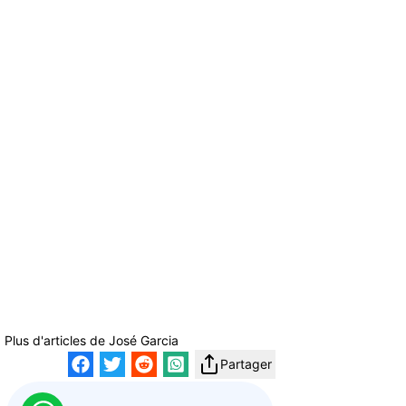
Plus d'articles de
José Garcia
Partager