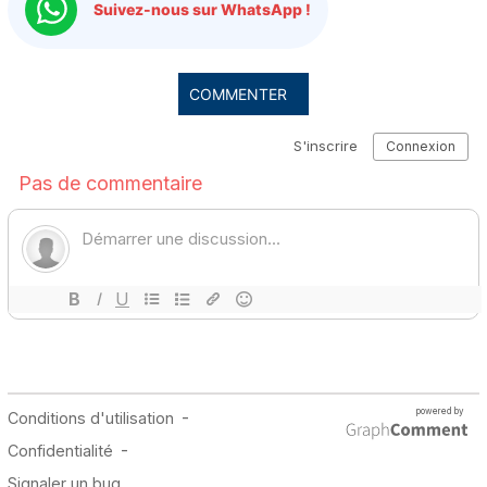
Suivez-nous sur WhatsApp !
COMMENTER