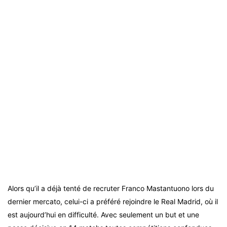
Alors qu’il a déjà tenté de recruter Franco Mastantuono lors du
dernier mercato, celui-ci a préféré rejoindre le Real Madrid, où il
est aujourd’hui en difficulté. Avec seulement un but et une