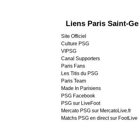
Liens Paris Saint-G
Site Officiel
Culture PSG
VIPSG
Canal Supporters
Paris Fans
Les Titis du PSG
Paris Team
Made In Parisiens
PSG Facebook
PSG sur LiveFoot
Mercato PSG sur MercatoLive.fr
Matchs PSG en direct sur FootLive