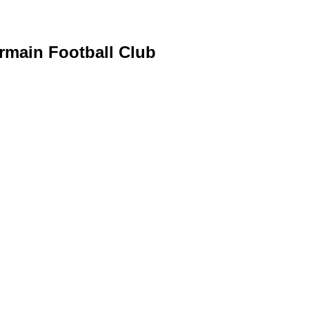
ermain Football Club