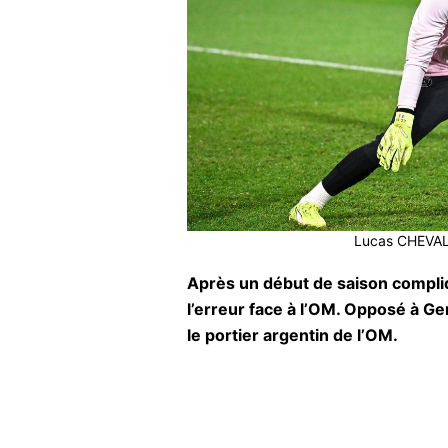
Lucas CHEVALI
Après un début de saison compliqu
l’erreur face à l’OM. Opposé à Ger
le portier argentin de l’OM.