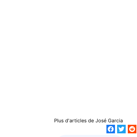
Plus d'articles de
José Garcia