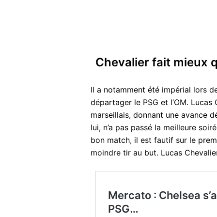
Chevalier fait mieux q
Il a notamment été impérial lors de
départager le PSG et l’OM. Lucas C
marseillais, donnant une avance dé
lui, n’a pas passé la meilleure soiré
bon match, il est fautif sur le prem
moindre tir au but. Lucas Chevalie
Mercato : Chelsea s’
PSG…