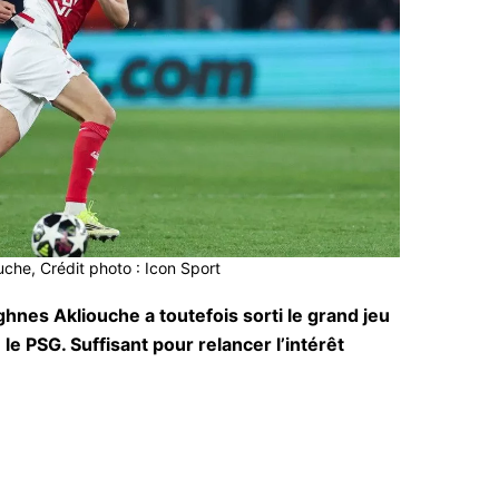
che, Crédit photo : Icon Sport
hnes Akliouche a toutefois sorti le grand jeu
le PSG. Suffisant pour relancer l’intérêt