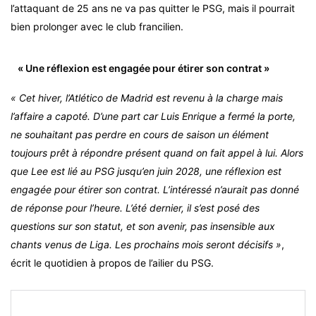
l’attaquant de 25 ans ne va pas quitter le PSG, mais il pourrait
bien prolonger avec le club francilien.
« Une réflexion est engagée pour étirer son contrat »
« Cet hiver, l’Atlético de Madrid est revenu à la charge mais
l’affaire a capoté. D’une part car Luis Enrique a fermé la porte,
ne souhaitant pas perdre en cours de saison un élément
toujours prêt à répondre présent quand on fait appel à lui. Alors
que Lee est lié au PSG jusqu’en juin 2028, une réflexion est
engagée pour étirer son contrat. L’intéressé n’aurait pas donné
de réponse pour l’heure. L’été dernier, il s’est posé des
questions sur son statut, et son avenir, pas insensible aux
chants venus de Liga. Les prochains mois seront décisifs »
,
écrit le quotidien à propos de l’ailier du PSG.