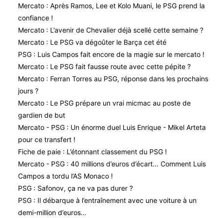
Mercato : Après Ramos, Lee et Kolo Muani, le PSG prend la
confiance !
Mercato : L’avenir de Chevalier déjà scellé cette semaine ?
Mercato : Le PSG va dégoûter le Barça cet été
PSG : Luis Campos fait encore de la magie sur le mercato !
Mercato : Le PSG fait fausse route avec cette pépite ?
Mercato : Ferran Torres au PSG, réponse dans les prochains
jours ?
Mercato : Le PSG prépare un vrai micmac au poste de
gardien de but
Mercato - PSG : Un énorme duel Luis Enrique - Mikel Arteta
pour ce transfert !
Fiche de paie : L’étonnant classement du PSG !
Mercato - PSG : 40 millions d’euros d’écart… Comment Luis
Campos a tordu l’AS Monaco !
PSG : Safonov, ça ne va pas durer ?
PSG : Il débarque à l’entraînement avec une voiture à un
demi-million d’euros…