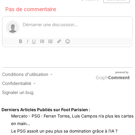
Derniers Articles Publiés sur Foot Parisien :
Mercato - PSG : Ferran Torres, Luis Campos n’a plus les cartes
en main…
Le PSG assoit un peu plus sa domination grâce à l’IA ?