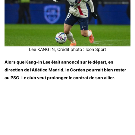
Lee KANG IN, Crédit photo : Icon Sport
Alors que Kang-In Lee était annoncé sur le départ, en
direction de l’Atlético Madrid, le Coréen pourrait bien rester
au PSG. Le club veut prolonger le contrat de son ailier.