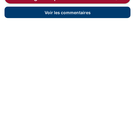
Voir les commentaires