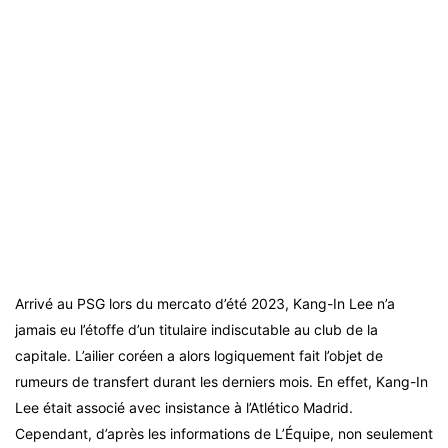
Arrivé au PSG lors du mercato d’été 2023, Kang-In Lee n’a
jamais eu l’étoffe d’un titulaire indiscutable au club de la
capitale. L’ailier coréen a alors logiquement fait l’objet de
rumeurs de transfert durant les derniers mois. En effet, Kang-In
Lee était associé avec insistance à l’Atlético Madrid.
Cependant, d’après les informations de L’Équipe, non seulement