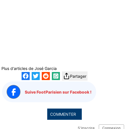
Plus d'articles de
José Garcia
Partager
Suive FootParisien sur Facebook !
COMMENTER