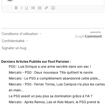
Derniers Articles Publiés sur Foot Parisien :
PSG : Luis Enrique a une arme secrète dans son sac !
Mercato - PSG : Deux nouveaux Titis quittent le navire
Mercato : Le PSG a complètement abandonné cette piste…
Mercato - PSG : Ferran Torres, Luis Campos n’a plus les cartes
en main…
Le PSG assoit un peu plus sa domination grâce à l’IA ?
Mercato : Après Ramos, Lee et Kolo Muani, le PSG prend la