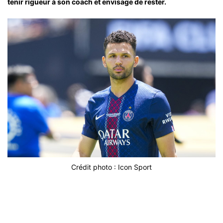
tenir rigueur à son coach et envisage de rester.
Crédit photo : Icon Sport