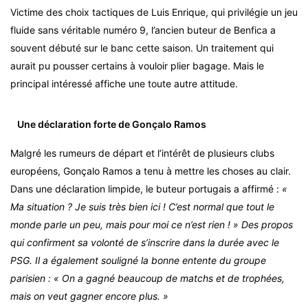
Victime des choix tactiques de Luis Enrique, qui privilégie un jeu
fluide sans véritable numéro 9, l’ancien buteur de Benfica a
souvent débuté sur le banc cette saison. Un traitement qui
aurait pu pousser certains à vouloir plier bagage. Mais le
principal intéressé affiche une toute autre attitude.
Une déclaration forte de Gonçalo Ramos
Malgré les rumeurs de départ et l’intérêt de plusieurs clubs
européens, Gonçalo Ramos a tenu à mettre les choses au clair.
Dans une déclaration limpide, le buteur portugais a affirmé :
«
Ma situation ? Je suis très bien ici ! C’est normal que tout le
monde parle un peu, mais pour moi ce n’est rien ! » Des propos
qui confirment sa volonté de s’inscrire dans la durée avec le
PSG. Il a également souligné la bonne entente du groupe
parisien : « On a gagné beaucoup de matchs et de trophées,
mais on veut gagner encore plus. »