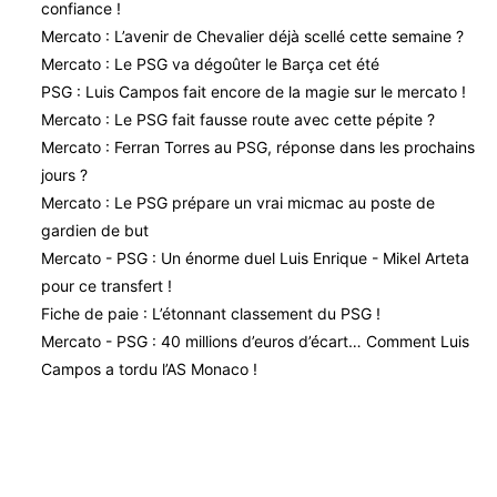
confiance !
Mercato : L’avenir de Chevalier déjà scellé cette semaine ?
Mercato : Le PSG va dégoûter le Barça cet été
PSG : Luis Campos fait encore de la magie sur le mercato !
Mercato : Le PSG fait fausse route avec cette pépite ?
Mercato : Ferran Torres au PSG, réponse dans les prochains
jours ?
Mercato : Le PSG prépare un vrai micmac au poste de
gardien de but
Mercato - PSG : Un énorme duel Luis Enrique - Mikel Arteta
pour ce transfert !
Fiche de paie : L’étonnant classement du PSG !
Mercato - PSG : 40 millions d’euros d’écart… Comment Luis
Campos a tordu l’AS Monaco !