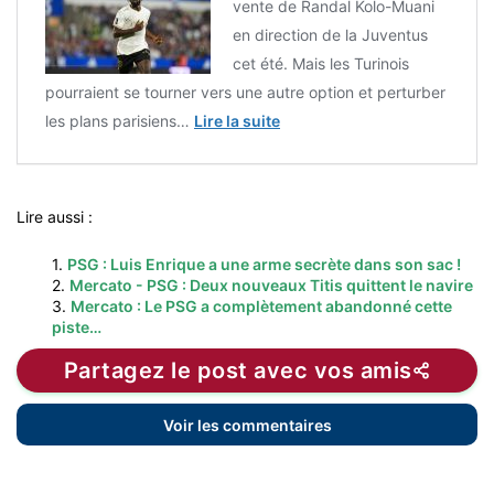
vente de Randal Kolo-Muani
en direction de la Juventus
cet été. Mais les Turinois
pourraient se tourner vers une autre option et perturber
les plans parisiens…
Lire la suite
Lire aussi :
1.
PSG : Luis Enrique a une arme secrète dans son sac !
2.
Mercato - PSG : Deux nouveaux Titis quittent le navire
3.
Mercato : Le PSG a complètement abandonné cette
piste…
Partagez le post avec vos amis
Voir les commentaires