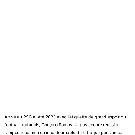
Arrivé au PSG à l’été 2023 avec l’étiquette de grand espoir du
football portugais, Gonçalo Ramos n’a pas encore réussi à
s’imposer comme un incontournable de l’attaque parisienne.