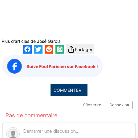
Plus d'articles de
José Garcia
Partager
Suive FootParisien sur Facebook !
COMMENTER