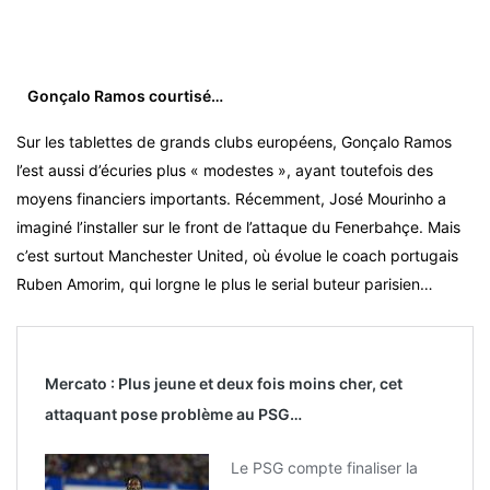
Gonçalo Ramos courtisé…
Sur les tablettes de grands clubs européens, Gonçalo Ramos
l’est aussi d’écuries plus « modestes », ayant toutefois des
moyens financiers importants. Récemment, José Mourinho a
imaginé l’installer sur le front de l’attaque du Fenerbahçe. Mais
c’est surtout Manchester United, où évolue le coach portugais
Ruben Amorim, qui lorgne le plus le serial buteur parisien…
Mercato : Plus jeune et deux fois moins cher, cet
attaquant pose problème au PSG…
Le PSG compte finaliser la