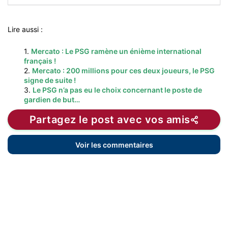
Lire aussi :
1.
Mercato : Le PSG ramène un énième international
français !
2.
Mercato : 200 millions pour ces deux joueurs, le PSG
signe de suite !
3.
Le PSG n’a pas eu le choix concernant le poste de
gardien de but…
Partagez le post avec vos amis
Voir les commentaires