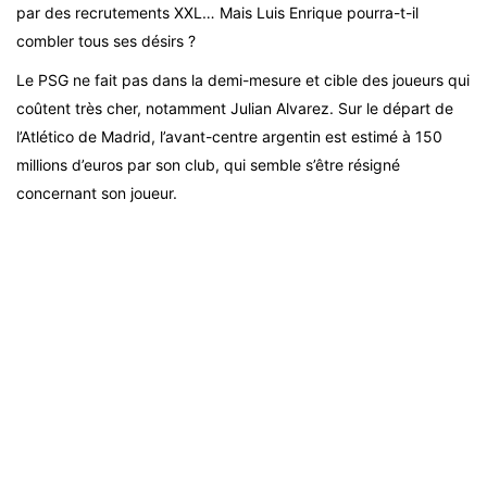
par des recrutements XXL… Mais Luis Enrique pourra-t-il
combler tous ses désirs ?
Le PSG ne fait pas dans la demi-mesure et cible des joueurs qui
coûtent très cher, notamment Julian Alvarez. Sur le départ de
l’Atlético de Madrid, l’avant-centre argentin est estimé à 150
millions d’euros par son club, qui semble s’être résigné
concernant son joueur.