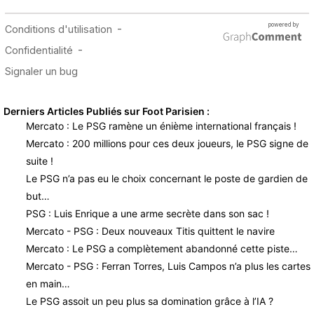
Derniers Articles Publiés sur Foot Parisien :
Mercato : Le PSG ramène un énième international français !
Mercato : 200 millions pour ces deux joueurs, le PSG signe de
suite !
Le PSG n’a pas eu le choix concernant le poste de gardien de
but…
PSG : Luis Enrique a une arme secrète dans son sac !
Mercato - PSG : Deux nouveaux Titis quittent le navire
Mercato : Le PSG a complètement abandonné cette piste…
Mercato - PSG : Ferran Torres, Luis Campos n’a plus les cartes
en main…
Le PSG assoit un peu plus sa domination grâce à l’IA ?