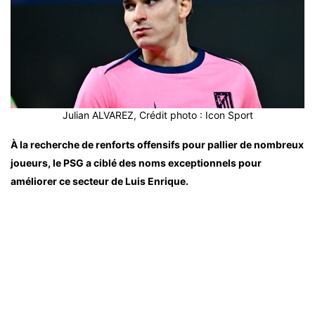
Julian ALVAREZ, Crédit photo : Icon Sport
À la recherche de renforts offensifs pour pallier de nombreux
joueurs, le PSG a ciblé des noms exceptionnels pour
améliorer ce secteur de Luis Enrique.