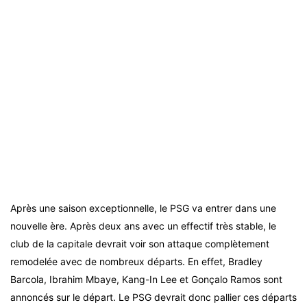
Après une saison exceptionnelle, le PSG va entrer dans une
nouvelle ère. Après deux ans avec un effectif très stable, le
club de la capitale devrait voir son attaque complètement
remodelée avec de nombreux départs. En effet, Bradley
Barcola, Ibrahim Mbaye, Kang-In Lee et Gonçalo Ramos sont
annoncés sur le départ. Le PSG devrait donc pallier ces départs