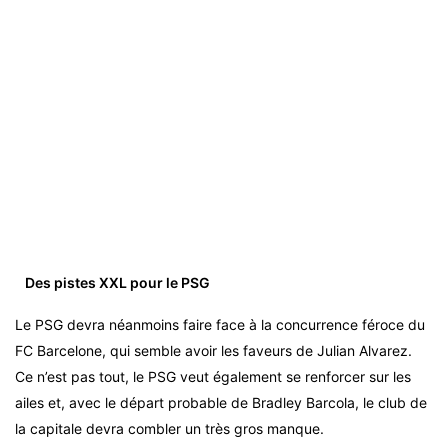
Des pistes XXL pour le PSG
Le PSG devra néanmoins faire face à la concurrence féroce du
FC Barcelone, qui semble avoir les faveurs de Julian Alvarez.
Ce n’est pas tout, le PSG veut également se renforcer sur les
ailes et, avec le départ probable de Bradley Barcola, le club de
la capitale devra combler un très gros manque.