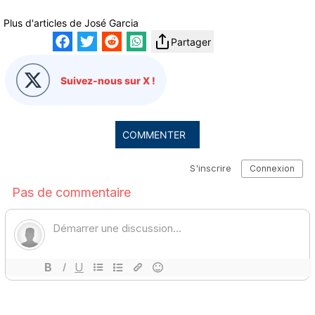
Plus d'articles de
José Garcia
Partager
Suivez-nous sur X !
COMMENTER