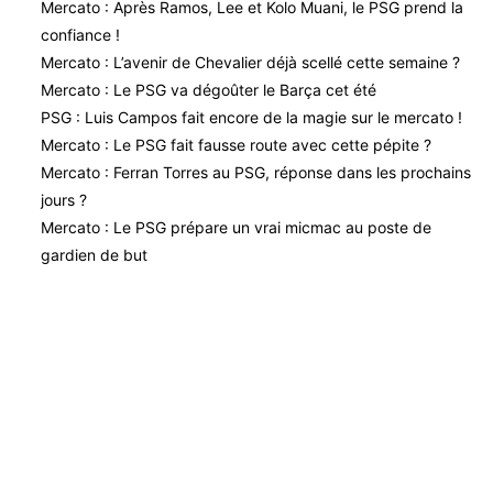
Mercato : Après Ramos, Lee et Kolo Muani, le PSG prend la
confiance !
Mercato : L’avenir de Chevalier déjà scellé cette semaine ?
Mercato : Le PSG va dégoûter le Barça cet été
PSG : Luis Campos fait encore de la magie sur le mercato !
Mercato : Le PSG fait fausse route avec cette pépite ?
Mercato : Ferran Torres au PSG, réponse dans les prochains
jours ?
Mercato : Le PSG prépare un vrai micmac au poste de
gardien de but