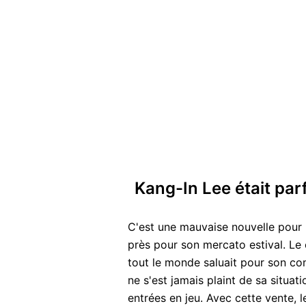
Kang-In Lee était par
C'est une mauvaise nouvelle pour l
près pour son mercato estival. Le 
tout le monde saluait pour son c
ne s'est jamais plaint de sa situa
entrées en jeu. Avec cette vente, l