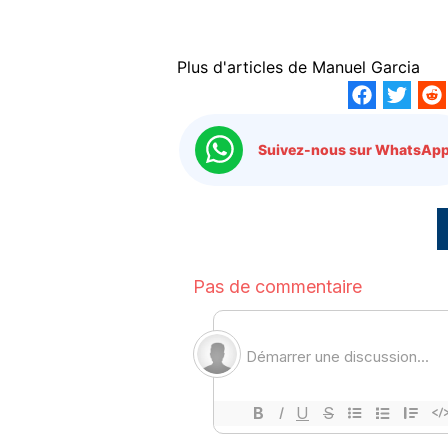
Plus d'articles de
Manuel Garcia
Suivez-nous sur WhatsApp