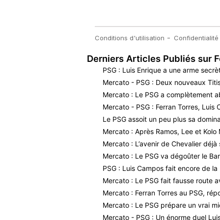
Derniers Articles Publiés sur F
PSG : Luis Enrique a une arme secrè
Mercato - PSG : Deux nouveaux Titis 
Mercato : Le PSG a complètement a
Mercato - PSG : Ferran Torres, Luis
Le PSG assoit un peu plus sa dominat
Mercato : Après Ramos, Lee et Kolo 
Mercato : L’avenir de Chevalier déjà 
Mercato : Le PSG va dégoûter le Bar
PSG : Luis Campos fait encore de la 
Mercato : Le PSG fait fausse route a
Mercato : Ferran Torres au PSG, répo
Mercato : Le PSG prépare un vrai m
Mercato - PSG : Un énorme duel Luis 