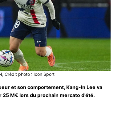
, Crédit photo : Icon Sport
gueur et son comportement, Kang-In Lee va
ur 25 M€ lors du prochain mercato d'été.