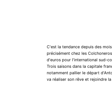
C'est la tendance depuis des mois 
précisément chez les Colchoneros, 
d'euros pour l'international sud-co
Trois saisons dans la capitale fran
notamment pallier le départ d'Ant
va réaliser son rêve et rejoindre l