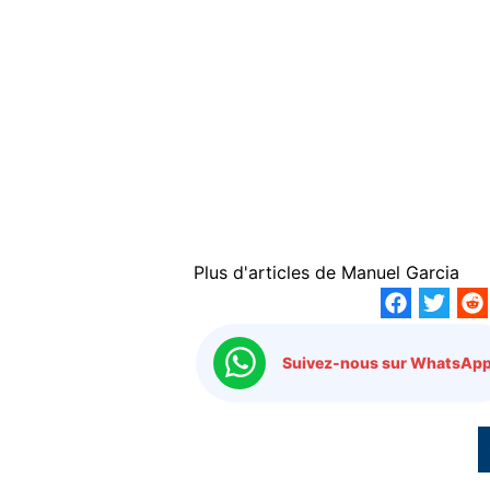
Plus d'articles de
Manuel Garcia
Suivez-nous sur WhatsApp