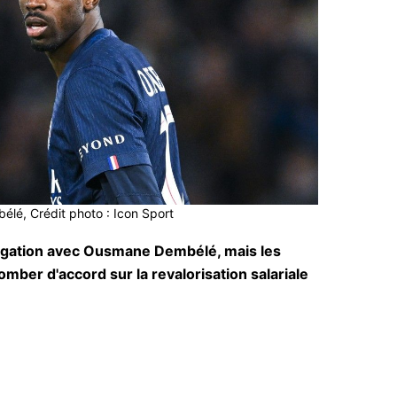
é, Crédit photo : Icon Sport
ongation avec Ousmane Dembélé, mais les
omber d'accord sur la revalorisation salariale