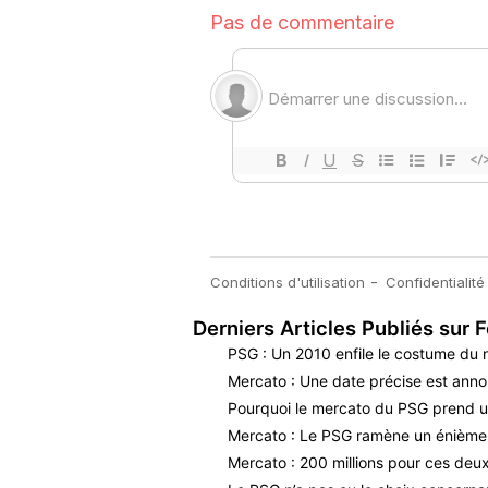
Derniers Articles Publiés sur F
PSG : Un 2010 enfile le costume du
Mercato : Une date précise est ann
Pourquoi le mercato du PSG prend u
Mercato : Le PSG ramène un énième i
Mercato : 200 millions pour ces deux