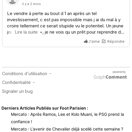
Derniers Articles Publiés sur Foot Parisien :
Mercato : Après Ramos, Lee et Kolo Muani, le PSG prend la
confiance !
Mercato : L’avenir de Chevalier déjà scellé cette semaine ?