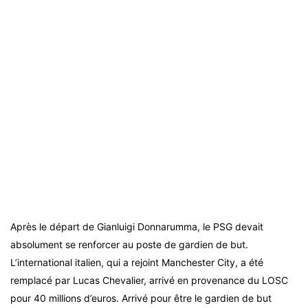
Après le départ de Gianluigi Donnarumma, le PSG devait
absolument se renforcer au poste de gardien de but.
L’international italien, qui a rejoint Manchester City, a été
remplacé par Lucas Chevalier, arrivé en provenance du LOSC
pour 40 millions d’euros. Arrivé pour être le gardien de but