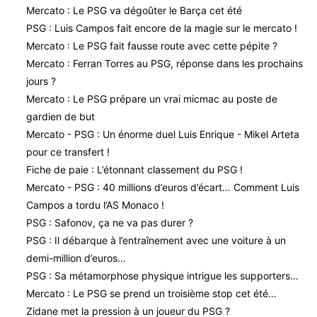
Mercato : Le PSG va dégoûter le Barça cet été
PSG : Luis Campos fait encore de la magie sur le mercato !
Mercato : Le PSG fait fausse route avec cette pépite ?
Mercato : Ferran Torres au PSG, réponse dans les prochains
jours ?
Mercato : Le PSG prépare un vrai micmac au poste de
gardien de but
Mercato - PSG : Un énorme duel Luis Enrique - Mikel Arteta
pour ce transfert !
Fiche de paie : L’étonnant classement du PSG !
Mercato - PSG : 40 millions d’euros d’écart… Comment Luis
Campos a tordu l’AS Monaco !
PSG : Safonov, ça ne va pas durer ?
PSG : Il débarque à l’entraînement avec une voiture à un
demi-million d’euros…
PSG : Sa métamorphose physique intrigue les supporters…
Mercato : Le PSG se prend un troisième stop cet été…
Zidane met la pression à un joueur du PSG ?