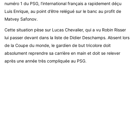
numéro 1 du PSG, l’international français a rapidement déçu
Luis Enrique, au point d’être relégué sur le banc au profit de
Matvey Safonov.
Cette situation pèse sur Lucas Chevalier, qui a vu Robin Risser
lui passer devant dans la liste de Didier Deschamps. Absent lors
de la Coupe du monde, le gardien de but tricolore doit
absolument reprendre sa carrière en main et doit se relever
après une année très compliquée au PSG.