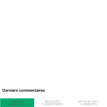
Derniers commentaires
MEILLEURS
ARTICLES LES +
DERNIERS
COMMENTAIRES
COMMENTÉS
COMMENTAIRES