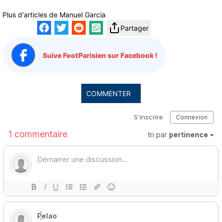
Plus d'articles de
Manuel Garcia
Partager
Suive FootParisien sur Facebook !
COMMENTER