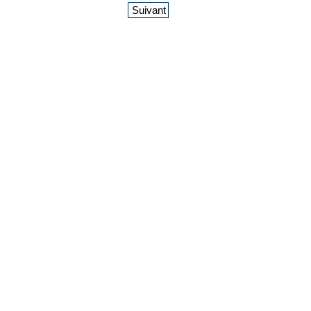
Suivant