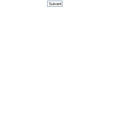
Suivant