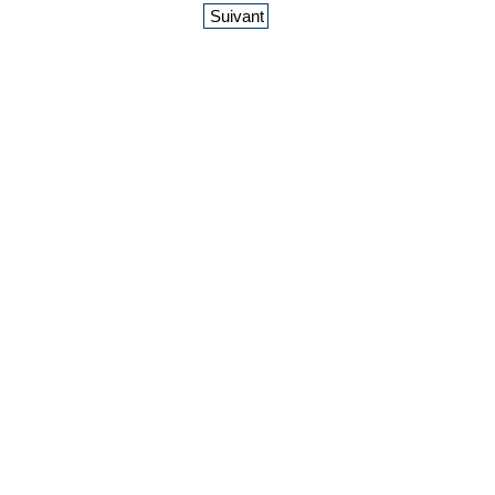
Suivant