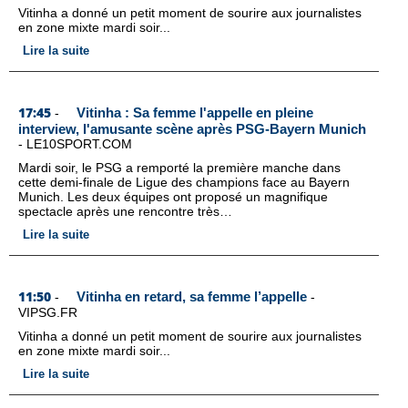
Vitinha a donné un petit moment de sourire aux journalistes
en zone mixte mardi soir...
Lire la suite
17:45
Vitinha : Sa femme l'appelle en pleine
-
interview, l'amusante scène après PSG-Bayern Munich
-
LE10SPORT.COM
Mardi soir, le PSG a remporté la première manche dans
cette demi-finale de Ligue des champions face au Bayern
Munich. Les deux équipes ont proposé un magnifique
spectacle après une rencontre très…
Lire la suite
11:50
Vitinha en retard, sa femme l’appelle
-
-
VIPSG.FR
Vitinha a donné un petit moment de sourire aux journalistes
en zone mixte mardi soir...
Lire la suite