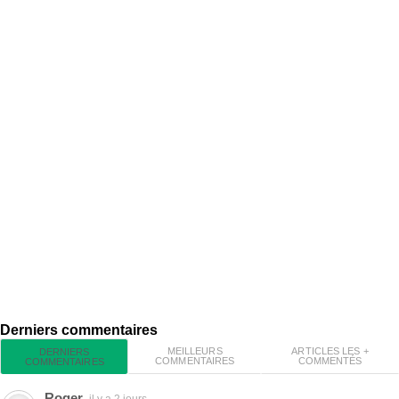
Derniers commentaires
MEILLEURS
ARTICLES LES +
DERNIERS
COMMENTAIRES
COMMENTÉS
COMMENTAIRES
Roger