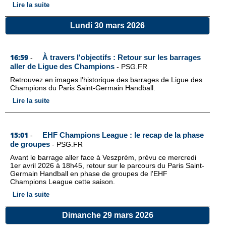
Lire la suite
Lundi 30 mars 2026
16:59
À travers l'objectifs : Retour sur les barrages
-
aller de Ligue des Champions
-
PSG.FR
Retrouvez en images l'historique des barrages de Ligue des
Champions du Paris Saint-Germain Handball.
Lire la suite
15:01
EHF Champions League : le recap de la phase
-
de groupes
-
PSG.FR
Avant le barrage aller face à Veszprém, prévu ce mercredi
1er avril 2026 à 18h45, retour sur le parcours du Paris Saint-
Germain Handball en phase de groupes de l'EHF
Champions League cette saison.
Lire la suite
Dimanche 29 mars 2026