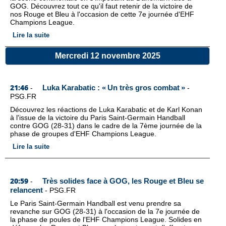
GOG. Découvrez tout ce qu'il faut retenir de la victoire de
nos Rouge et Bleu à l'occasion de cette 7e journée d'EHF
Champions League.
Lire la suite
Mercredi 12 novembre 2025
21:46
Luka Karabatic : « Un très gros combat »
-
-
PSG.FR
Découvrez les réactions de Luka Karabatic et de Karl Konan
à l'issue de la victoire du Paris Saint-Germain Handball
contre GOG (28-31) dans le cadre de la 7ème journée de la
phase de groupes d'EHF Champions League.
Lire la suite
20:59
Très solides face à GOG, les Rouge et Bleu se
-
relancent
-
PSG.FR
Le Paris Saint-Germain Handball est venu prendre sa
revanche sur GOG (28-31) à l'occasion de la 7e journée de
la phase de poules de l'EHF Champions League. Solides en