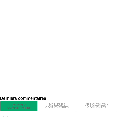
Derniers commentaires
MEILLEURS
ARTICLES LES +
DERNIERS
COMMENTAIRES
COMMENTÉS
COMMENTAIRES