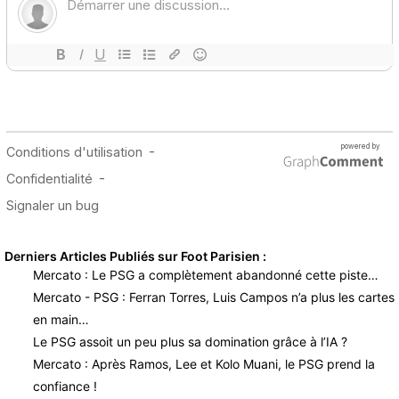
Derniers Articles Publiés sur Foot Parisien :
Mercato : Le PSG a complètement abandonné cette piste…
Mercato - PSG : Ferran Torres, Luis Campos n’a plus les cartes
en main…
Le PSG assoit un peu plus sa domination grâce à l’IA ?
Mercato : Après Ramos, Lee et Kolo Muani, le PSG prend la
confiance !