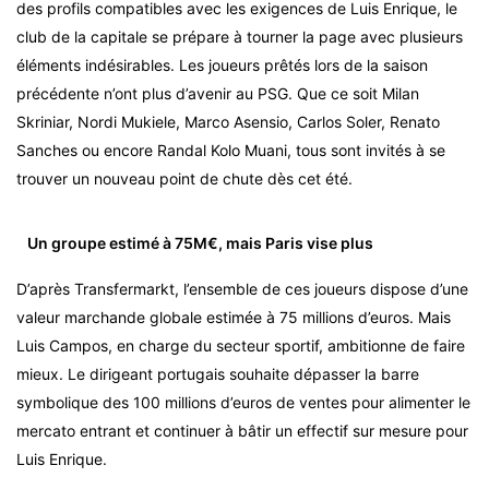
des profils compatibles avec les exigences de Luis Enrique, le
club de la capitale se prépare à tourner la page avec plusieurs
éléments indésirables. Les joueurs prêtés lors de la saison
précédente n’ont plus d’avenir au PSG. Que ce soit Milan
Skriniar, Nordi Mukiele, Marco Asensio, Carlos Soler, Renato
Sanches ou encore Randal Kolo Muani, tous sont invités à se
trouver un nouveau point de chute dès cet été.
Un groupe estimé à 75M€, mais Paris vise plus
D’après Transfermarkt, l’ensemble de ces joueurs dispose d’une
valeur marchande globale estimée à 75 millions d’euros. Mais
Luis Campos, en charge du secteur sportif, ambitionne de faire
mieux. Le dirigeant portugais souhaite dépasser la barre
symbolique des 100 millions d’euros de ventes pour alimenter le
mercato entrant et continuer à bâtir un effectif sur mesure pour
Luis Enrique.