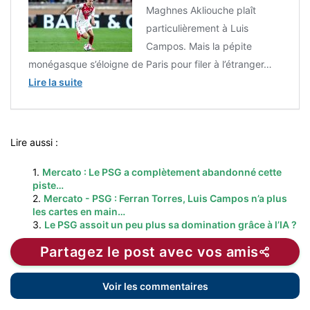
Maghnes Akliouche plaît
particulièrement à Luis
Campos. Mais la pépite
monégasque s’éloigne de Paris pour filer à l’étranger…
Lire la suite
Lire aussi :
1.
Mercato : Le PSG a complètement abandonné cette
piste…
2.
Mercato - PSG : Ferran Torres, Luis Campos n’a plus
les cartes en main…
3.
Le PSG assoit un peu plus sa domination grâce à l’IA ?
Partagez le post avec vos amis
Voir les commentaires