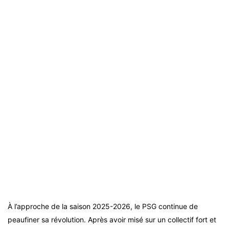
À l’approche de la saison 2025-2026, le PSG continue de
peaufiner sa révolution. Après avoir misé sur un collectif fort et