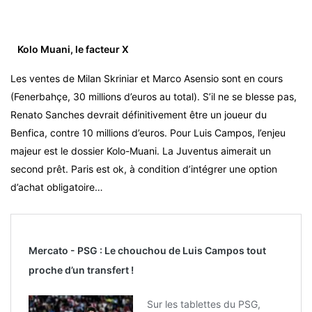
Kolo Muani, le facteur X
Les ventes de Milan Skriniar et Marco Asensio sont en cours
(Fenerbahçe, 30 millions d’euros au total). S’il ne se blesse pas,
Renato Sanches devrait définitivement être un joueur du
Benfica, contre 10 millions d’euros. Pour Luis Campos, l’enjeu
majeur est le dossier Kolo-Muani. La Juventus aimerait un
second prêt. Paris est ok, à condition d’intégrer une option
d’achat obligatoire…
Mercato - PSG : Le chouchou de Luis Campos tout
proche d’un transfert !
Sur les tablettes du PSG,