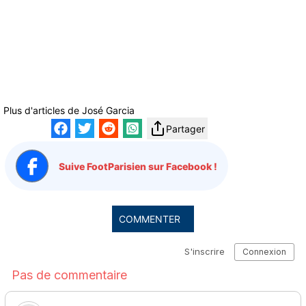
Plus d'articles de
José Garcia
Partager
Suive FootParisien sur Facebook !
COMMENTER