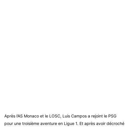
Après l’AS Monaco et le LOSC, Luis Campos a rejoint le PSG
pour une troisième aventure en Ligue 1. Et après avoir décroché