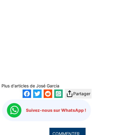
Plus d'articles de
José Garcia
Partager
Suivez-nous sur WhatsApp !
COMMENTER