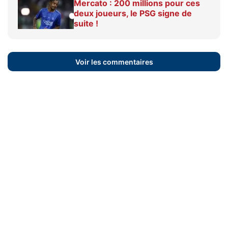
Mercato : 200 millions pour ces
deux joueurs, le PSG signe de
suite !
Voir les commentaires