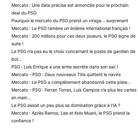
Mercato : Une date précise est annoncée pour le prochain
deal du PSG
Pourquoi le mercato du PSG prend un virage… surprenant
Mercato : Le PSG ramène un énième international français !
Mercato : 200 millions pour ces deux joueurs, le PSG signe de
suite !
Le PSG n’a pas eu le choix concernant le poste de gardien de
but…
PSG : Luis Enrique a une arme secrète dans son sac !
Mercato - PSG : Deux nouveaux Titis quittent le navire
Mercato : Le PSG a complètement abandonné cette piste…
Mercato - PSG : Ferran Torres, Luis Campos n’a plus les cartes
en main…
Le PSG assoit un peu plus sa domination grâce à l’IA ?
Mercato : Après Ramos, Lee et Kolo Muani, le PSG prend la
confiance !