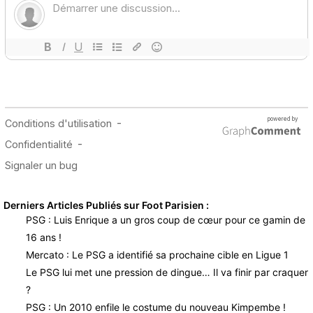
Derniers Articles Publiés sur Foot Parisien :
PSG : Luis Enrique a un gros coup de cœur pour ce gamin de
16 ans !
Mercato : Le PSG a identifié sa prochaine cible en Ligue 1
Le PSG lui met une pression de dingue… Il va finir par craquer
?
PSG : Un 2010 enfile le costume du nouveau Kimpembe !