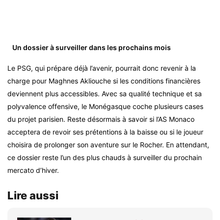
Un dossier à surveiller dans les prochains mois
Le PSG, qui prépare déjà l’avenir, pourrait donc revenir à la
charge pour Maghnes Akliouche si les conditions financières
deviennent plus accessibles. Avec sa qualité technique et sa
polyvalence offensive, le Monégasque coche plusieurs cases
du projet parisien. Reste désormais à savoir si l’AS Monaco
acceptera de revoir ses prétentions à la baisse ou si le joueur
choisira de prolonger son aventure sur le Rocher. En attendant,
ce dossier reste l’un des plus chauds à surveiller du prochain
mercato d’hiver.
Lire aussi