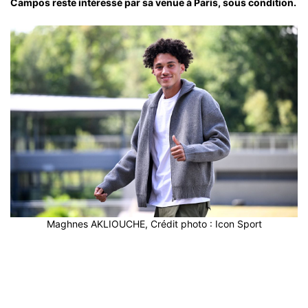
Campos reste intéressé par sa venue à Paris, sous condition.
Maghnes AKLIOUCHE, Crédit photo : Icon Sport