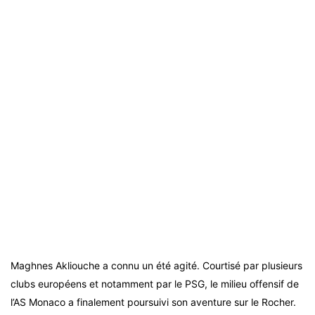
Maghnes Akliouche a connu un été agité. Courtisé par plusieurs
clubs européens et notamment par le PSG, le milieu offensif de
l’AS Monaco a finalement poursuivi son aventure sur le Rocher.