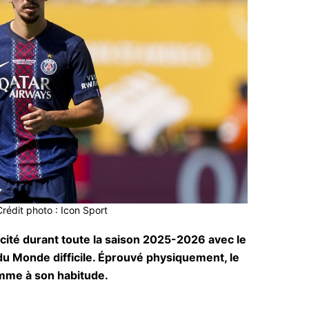
Crédit photo : Icon Sport
cacité durant toute la saison 2025-2026 avec le
u Monde difficile. Éprouvé physiquement, le
omme à son habitude.