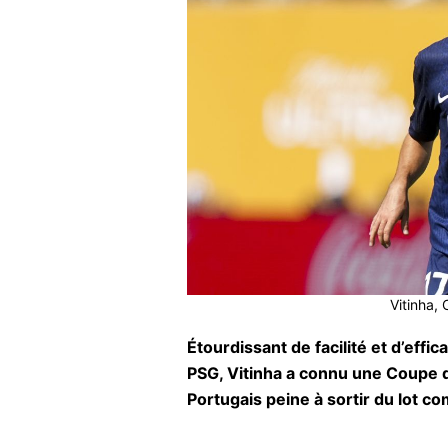
Vitinha, 
Étourdissant de facilité et d’effi
PSG, Vitinha a connu une Coupe d
Portugais peine à sortir du lot c