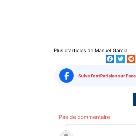
Plus d'articles de
Manuel Garcia
Suive FootParisien sur Face