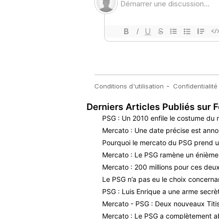
Derniers Articles Publiés sur F
PSG : Un 2010 enfile le costume du
Mercato : Une date précise est ann
Pourquoi le mercato du PSG prend u
Mercato : Le PSG ramène un énième i
Mercato : 200 millions pour ces deux
Le PSG n’a pas eu le choix concerna
PSG : Luis Enrique a une arme secrè
Mercato - PSG : Deux nouveaux Titis 
Mercato : Le PSG a complètement a