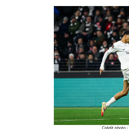
Crédit photo : 