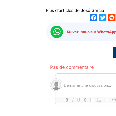
Plus d'articles de
José Garcia
Suivez-nous sur WhatsApp