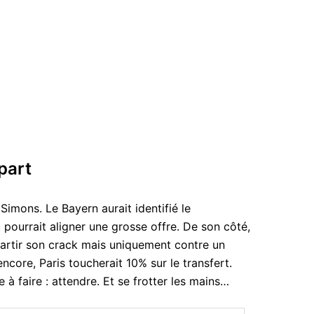
part
Simons. Le Bayern aurait identifié le
pourrait aligner une grosse offre. De son côté,
partir son crack mais uniquement contre un
ncore, Paris toucherait 10% sur le transfert.
à faire : attendre. Et se frotter les mains…