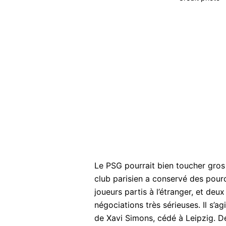
Le PSG pourrait bien toucher gros 
club parisien a conservé des pourc
joueurs partis à l’étranger, et deu
négociations très sérieuses. Il s’a
de Xavi Simons, cédé à Leipzig. D