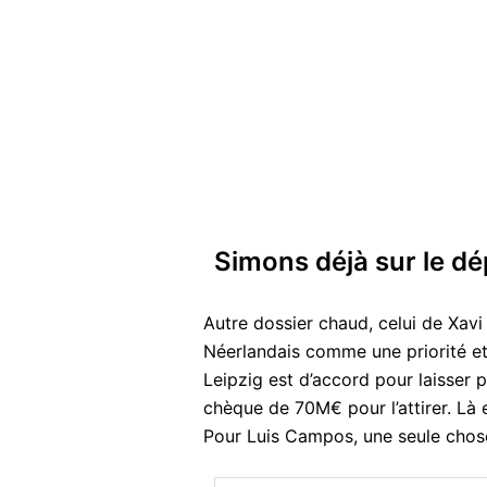
Simons déjà sur le dé
Autre dossier chaud, celui de Xavi 
Néerlandais comme une priorité et 
Leipzig est d’accord pour laisser 
chèque de 70M€ pour l’attirer. Là e
Pour Luis Campos, une seule chose 