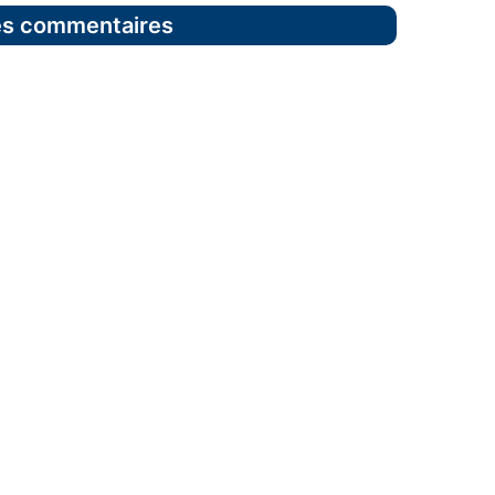
les commentaires