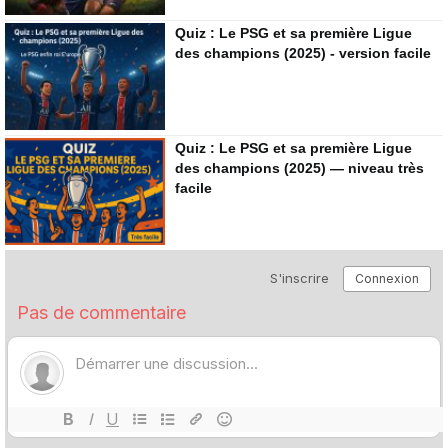
Quiz : Le PSG et sa première Ligue
des champions (2025) - version facile
Quiz : Le PSG et sa première Ligue
des champions (2025) — niveau très
facile