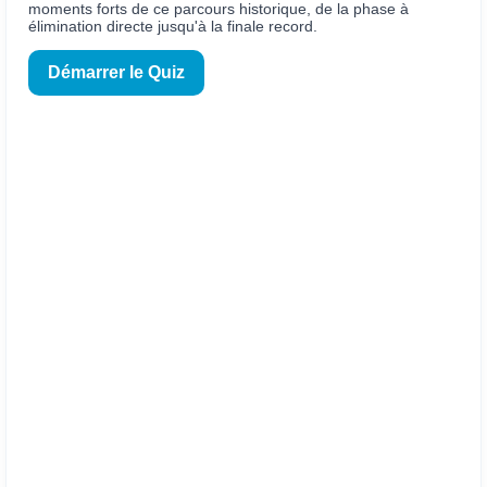
moments forts de ce parcours historique, de la phase à
élimination directe jusqu'à la finale record.
Démarrer le Quiz