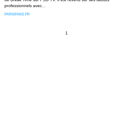
professionnels avec...
PARISFANS.FR
1