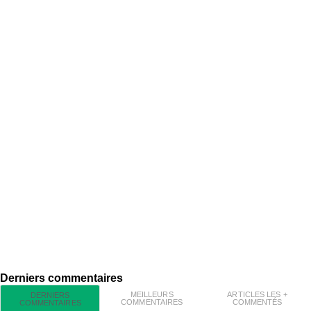
Derniers commentaires
MEILLEURS
ARTICLES LES +
DERNIERS
COMMENTAIRES
COMMENTÉS
COMMENTAIRES