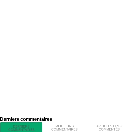
Derniers commentaires
MEILLEURS
ARTICLES LES +
DERNIERS
COMMENTAIRES
COMMENTÉS
COMMENTAIRES