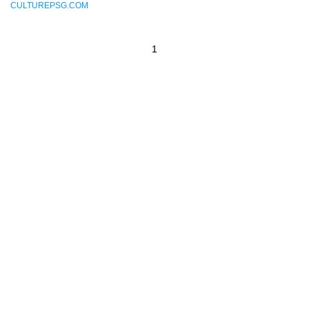
CULTUREPSG.COM
1