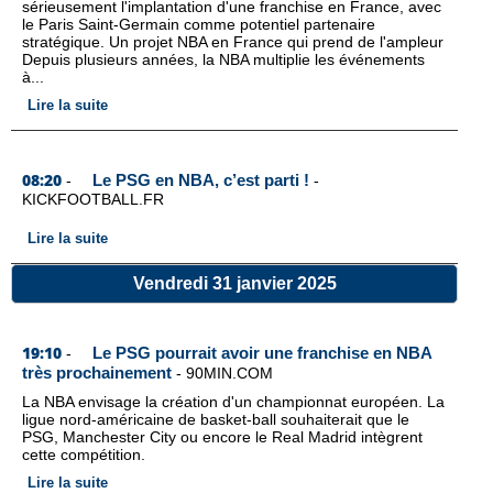
sérieusement l'implantation d'une franchise en France, avec
le Paris Saint-Germain comme potentiel partenaire
stratégique. Un projet NBA en France qui prend de l'ampleur
Depuis plusieurs années, la NBA multiplie les événements
à...
Lire la suite
08:20
Le PSG en NBA, c’est parti !
-
-
KICKFOOTBALL.FR
Lire la suite
Vendredi 31 janvier 2025
19:10
Le PSG pourrait avoir une franchise en NBA
-
très prochainement
-
90MIN.COM
La NBA envisage la création d'un championnat européen. La
ligue nord-américaine de basket-ball souhaiterait que le
PSG, Manchester City ou encore le Real Madrid intègrent
cette compétition.
Lire la suite