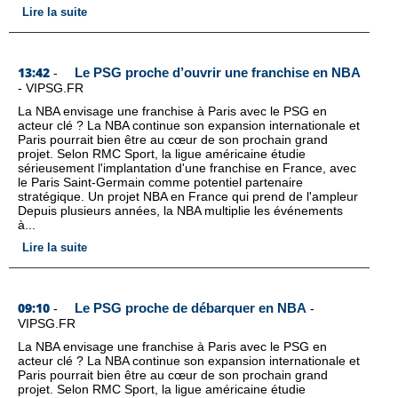
Lire la suite
13:42
Le PSG proche d’ouvrir une franchise en NBA
-
-
VIPSG.FR
La NBA envisage une franchise à Paris avec le PSG en
acteur clé ? La NBA continue son expansion internationale et
Paris pourrait bien être au cœur de son prochain grand
projet. Selon RMC Sport, la ligue américaine étudie
sérieusement l'implantation d'une franchise en France, avec
le Paris Saint-Germain comme potentiel partenaire
stratégique. Un projet NBA en France qui prend de l'ampleur
Depuis plusieurs années, la NBA multiplie les événements
à...
Lire la suite
09:10
Le PSG proche de débarquer en NBA
-
-
VIPSG.FR
La NBA envisage une franchise à Paris avec le PSG en
acteur clé ? La NBA continue son expansion internationale et
Paris pourrait bien être au cœur de son prochain grand
projet. Selon RMC Sport, la ligue américaine étudie