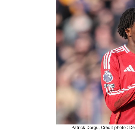
Patrick Dorgu, Crédit photo : 