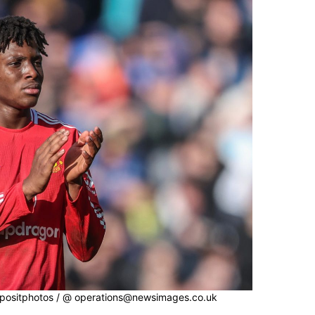
Depositphotos / @ operations@newsimages.co.uk