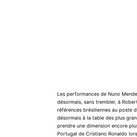
Les performances de Nuno Mendes 
désormais, sans trembler, à Rober
références brésiliennes au poste d
désormais à la table des plus gran
prendre une dimension encore plus i
Portugal de Cristiano Ronaldo lor