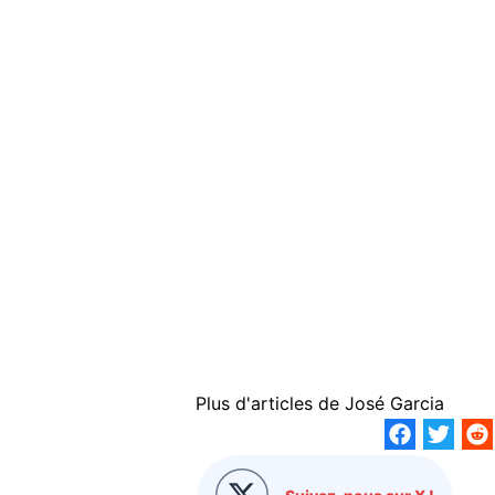
Plus d'articles de
José Garcia