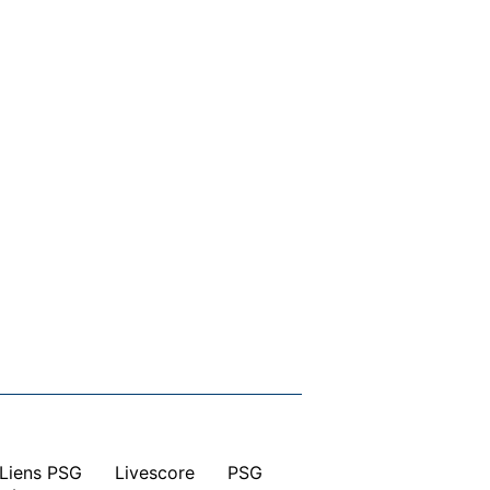
Liens PSG
|
Livescore
|
PSG