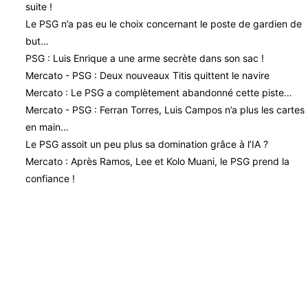
suite !
Le PSG n’a pas eu le choix concernant le poste de gardien de
but…
PSG : Luis Enrique a une arme secrète dans son sac !
Mercato - PSG : Deux nouveaux Titis quittent le navire
Mercato : Le PSG a complètement abandonné cette piste…
Mercato - PSG : Ferran Torres, Luis Campos n’a plus les cartes
en main…
Le PSG assoit un peu plus sa domination grâce à l’IA ?
Mercato : Après Ramos, Lee et Kolo Muani, le PSG prend la
confiance !