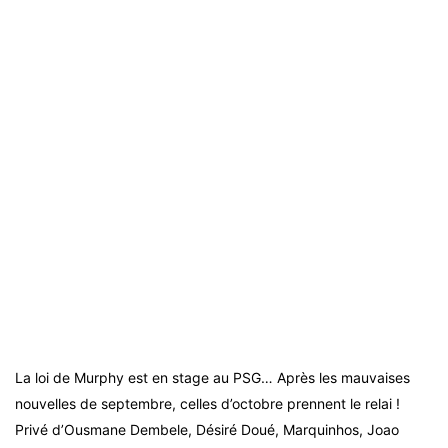
La loi de Murphy est en stage au PSG… Après les mauvaises
nouvelles de septembre, celles d’octobre prennent le relai !
Privé d’Ousmane Dembele, Désiré Doué, Marquinhos, Joao