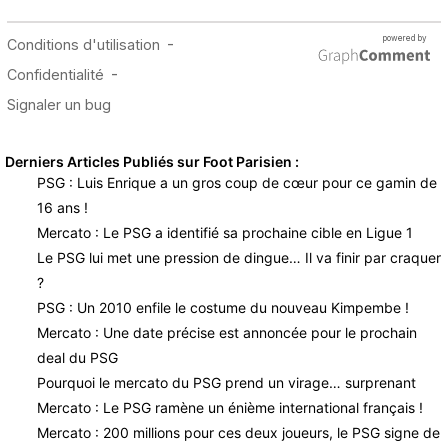
Derniers Articles Publiés sur Foot Parisien :
PSG : Luis Enrique a un gros coup de cœur pour ce gamin de
16 ans !
Mercato : Le PSG a identifié sa prochaine cible en Ligue 1
Le PSG lui met une pression de dingue… Il va finir par craquer
?
PSG : Un 2010 enfile le costume du nouveau Kimpembe !
Mercato : Une date précise est annoncée pour le prochain
deal du PSG
Pourquoi le mercato du PSG prend un virage… surprenant
Mercato : Le PSG ramène un énième international français !
Mercato : 200 millions pour ces deux joueurs, le PSG signe de