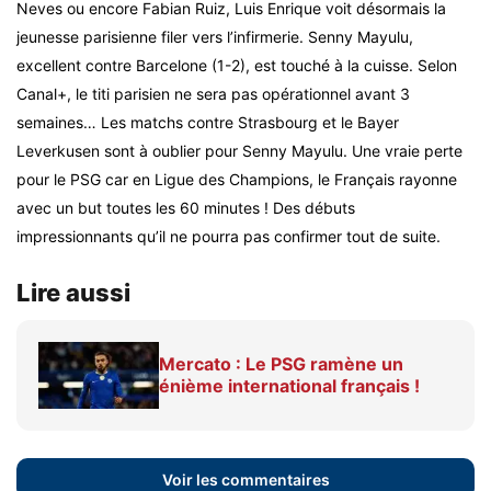
Neves ou encore Fabian Ruiz, Luis Enrique voit désormais la
jeunesse parisienne filer vers l’infirmerie. Senny Mayulu,
excellent contre Barcelone (1-2), est touché à la cuisse. Selon
Canal+, le titi parisien ne sera pas opérationnel avant 3
semaines… Les matchs contre Strasbourg et le Bayer
Leverkusen sont à oublier pour Senny Mayulu. Une vraie perte
pour le PSG car en Ligue des Champions, le Français rayonne
avec un but toutes les 60 minutes ! Des débuts
impressionnants qu’il ne pourra pas confirmer tout de suite.
Lire aussi
Mercato : Le PSG ramène un
énième international français !
Voir les commentaires