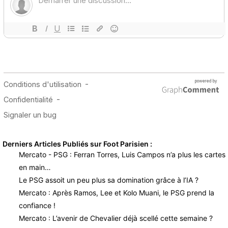
Derniers Articles Publiés sur Foot Parisien :
Mercato - PSG : Ferran Torres, Luis Campos n’a plus les cartes
en main…
Le PSG assoit un peu plus sa domination grâce à l’IA ?
Mercato : Après Ramos, Lee et Kolo Muani, le PSG prend la
confiance !
Mercato : L’avenir de Chevalier déjà scellé cette semaine ?