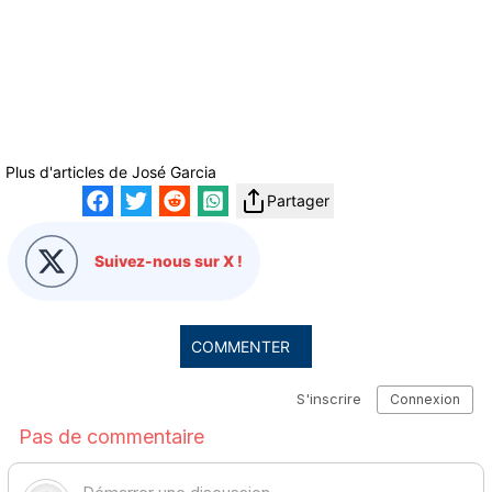
Plus d'articles de
José Garcia
Partager
Suivez-nous sur X !
COMMENTER