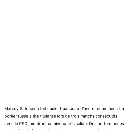
Matvey Safonov a fait couler beaucoup d’encre récemment. Le
portier russe a été titularisé lors de trois matchs consécutifs
avec le PSG, montrant un niveau très solide. Des performances