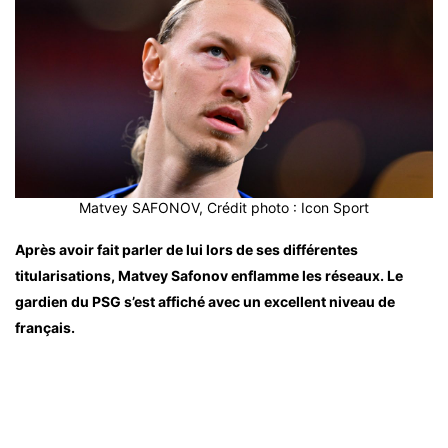
Matvey SAFONOV, Crédit photo : Icon Sport
Après avoir fait parler de lui lors de ses différentes
titularisations, Matvey Safonov enflamme les réseaux. Le
gardien du PSG s’est affiché avec un excellent niveau de
français.