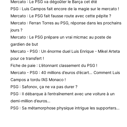
Mercato : Le PSG va dégoûter le Barça cet été
PSG : Luis Campos fait encore de la magie sur le mercato !
Mercato : Le PSG fait fausse route avec cette pépite ?
Mercato : Ferran Torres au PSG, réponse dans les prochains
jours ?
Mercato : Le PSG prépare un vrai micmac au poste de
gardien de but
Mercato - PSG : Un énorme duel Luis Enrique - Mikel Arteta
pour ce transfert !
Fiche de paie : L’étonnant classement du PSG !
Mercato - PSG : 40 millions d’euros d’écart… Comment Luis
Campos a tordu l’AS Monaco !
PSG : Safonov, ça ne va pas durer ?
PSG : Il débarque à l’entraînement avec une voiture à un
demi-million d’euros…
PSG : Sa métamorphose physique intrigue les supporters…