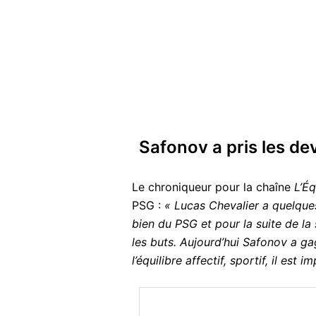
Safonov a pris les de
Le chroniqueur pour la chaîne
L’É
PSG :
« Lucas Chevalier a quelques
bien du PSG et pour la suite de la
les buts. Aujourd’hui Safonov a ga
l’équilibre affectif, sportif, il est