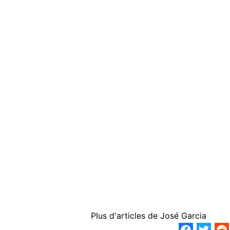
Plus d'articles de
José Garcia