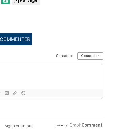
Partager
COMMENTER