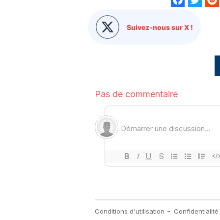
Suivez-nous sur X !