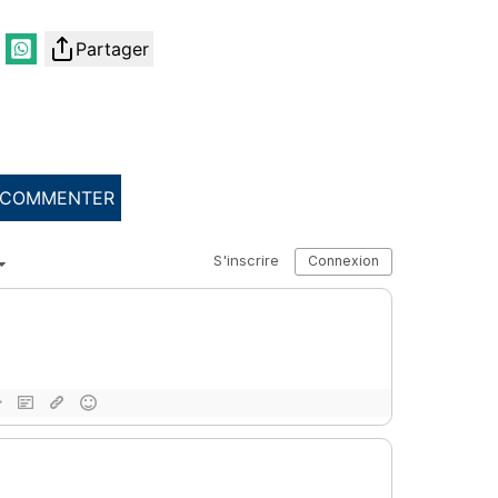
Partager
COMMENTER