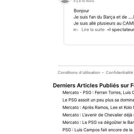
Derniers Articles Publiés sur F
Mercato - PSG : Ferran Torres, Luis
Le PSG assoit un peu plus sa dominat
Mercato : Après Ramos, Lee et Kolo 
Mercato : L’avenir de Chevalier déjà 
Mercato : Le PSG va dégoûter le Bar
PSG : Luis Campos fait encore de la 