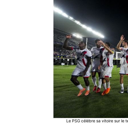
Le PSG célébre sa vitoire sur le 