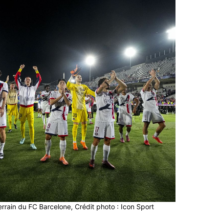
terrain du FC Barcelone, Crédit photo : Icon Sport