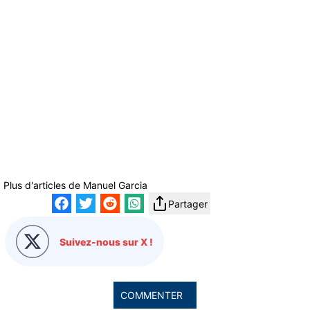
Plus d'articles de
Manuel Garcia
Partager
Suivez-nous sur X !
COMMENTER