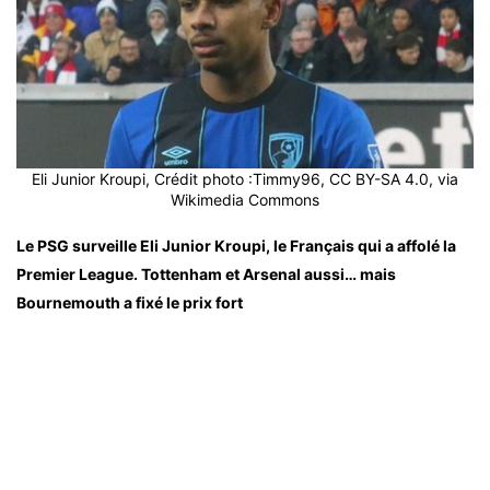
Eli Junior Kroupi, Crédit photo :Timmy96, CC BY-SA 4.0, via
Wikimedia Commons
Le PSG surveille Eli Junior Kroupi, le Français qui a affolé la
Premier League. Tottenham et Arsenal aussi… mais
Bournemouth a fixé le prix fort