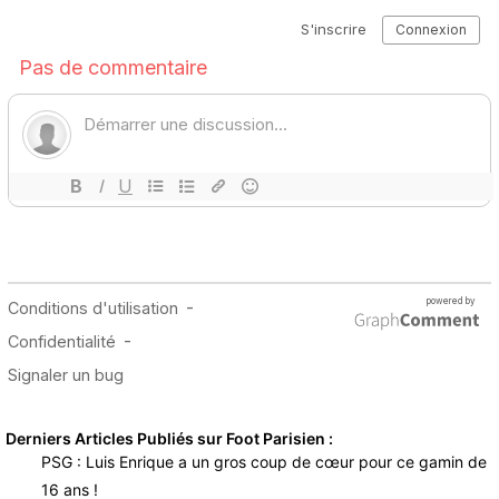
Derniers Articles Publiés sur Foot Parisien :
PSG : Luis Enrique a un gros coup de cœur pour ce gamin de
16 ans !