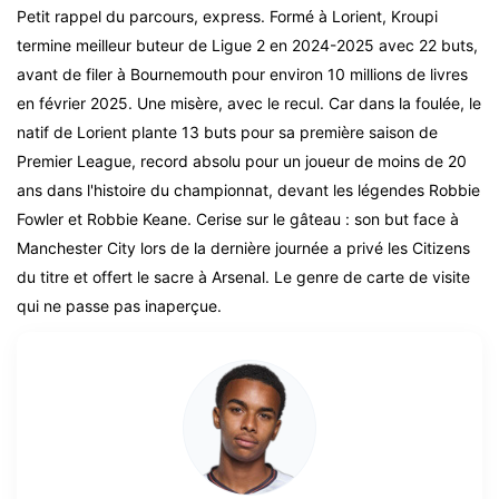
Petit rappel du parcours, express. Formé à Lorient, Kroupi
termine meilleur buteur de Ligue 2 en 2024-2025 avec 22 buts,
avant de filer à Bournemouth pour environ 10 millions de livres
en février 2025. Une misère, avec le recul. Car dans la foulée, le
natif de Lorient plante 13 buts pour sa première saison de
Premier League, record absolu pour un joueur de moins de 20
ans dans l'histoire du championnat, devant les légendes Robbie
Fowler et Robbie Keane. Cerise sur le gâteau : son but face à
Manchester City lors de la dernière journée a privé les Citizens
du titre et offert le sacre à Arsenal. Le genre de carte de visite
qui ne passe pas inaperçue.