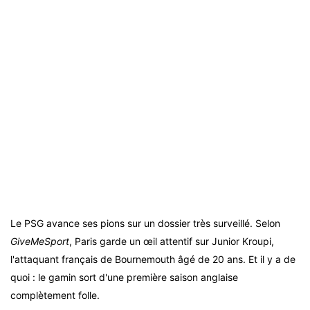
Le PSG avance ses pions sur un dossier très surveillé. Selon
GiveMeSport
, Paris garde un œil attentif sur Junior Kroupi,
l'attaquant français de Bournemouth âgé de 20 ans. Et il y a de
quoi : le gamin sort d'une première saison anglaise
complètement folle.