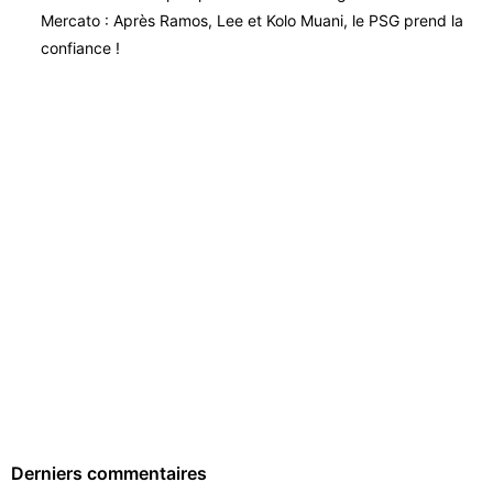
Mercato : Après Ramos, Lee et Kolo Muani, le PSG prend la
confiance !
Derniers commentaires