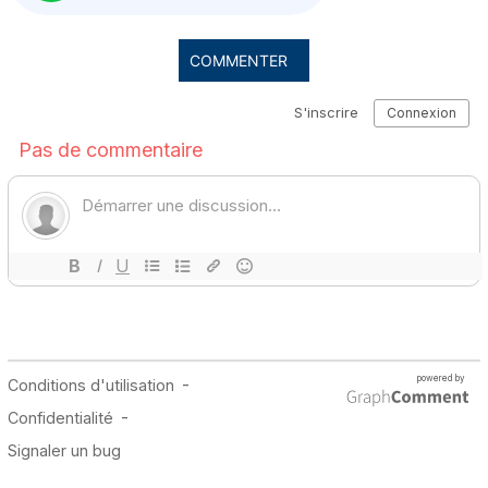
COMMENTER