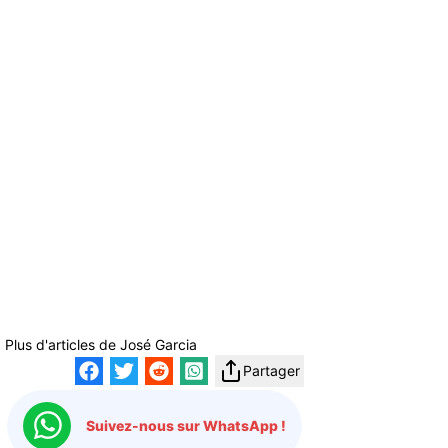
Plus d'articles de
José Garcia
Partager
Suivez-nous sur WhatsApp !