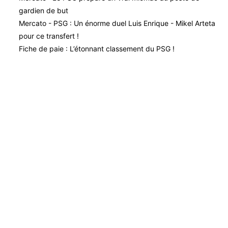
gardien de but
Mercato - PSG : Un énorme duel Luis Enrique - Mikel Arteta
pour ce transfert !
Fiche de paie : L’étonnant classement du PSG !