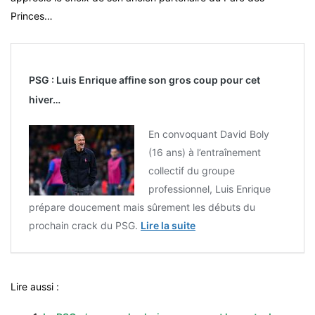
Princes…
PSG : Luis Enrique affine son gros coup pour cet
hiver…
En convoquant David Boly
(16 ans) à l’entraînement
collectif du groupe
professionnel, Luis Enrique
prépare doucement mais sûrement les débuts du
prochain crack du PSG.
Lire la suite
Lire aussi :