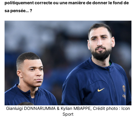
politiquement correcte ou une manière de donner le fond de
sa pensée… ?
Gianluigi DONNARUMMA & Kylian MBAPPE, Crédit photo : Icon
Sport