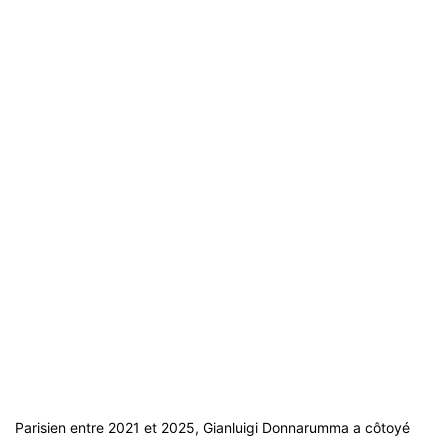
Parisien entre 2021 et 2025, Gianluigi Donnarumma a côtoyé