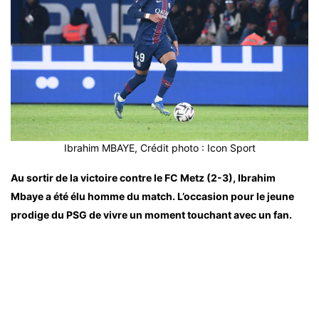
Ibrahim MBAYE, Crédit photo : Icon Sport
Au sortir de la victoire contre le FC Metz (2-3), Ibrahim
Mbaye a été élu homme du match. L’occasion pour le jeune
prodige du PSG de vivre un moment touchant avec un fan.