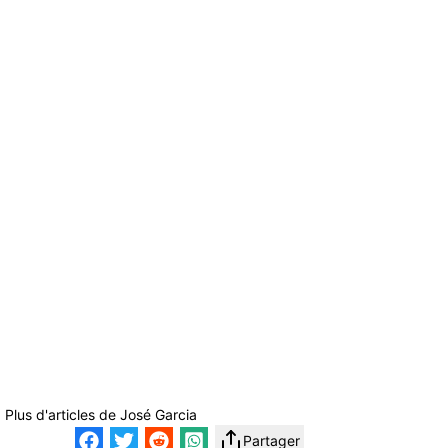
Plus d'articles de
José Garcia
Partager