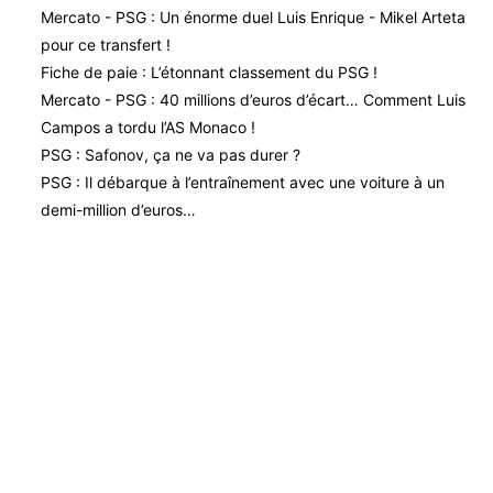
Mercato - PSG : Un énorme duel Luis Enrique - Mikel Arteta
pour ce transfert !
Fiche de paie : L’étonnant classement du PSG !
Mercato - PSG : 40 millions d’euros d’écart… Comment Luis
Campos a tordu l’AS Monaco !
PSG : Safonov, ça ne va pas durer ?
PSG : Il débarque à l’entraînement avec une voiture à un
demi-million d’euros…