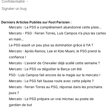
Derniers Articles Publiés sur Foot Parisien :
Mercato : Le PSG a complètement abandonné cette piste…
Mercato - PSG : Ferran Torres, Luis Campos n’a plus les cartes
en main…
Le PSG assoit un peu plus sa domination grâce à l’IA ?
Mercato : Après Ramos, Lee et Kolo Muani, le PSG prend la
confiance !
Mercato : L’avenir de Chevalier déjà scellé cette semaine ?
Mercato : Le PSG va dégoûter le Barça cet été
PSG : Luis Campos fait encore de la magie sur le mercato !
Mercato : Le PSG fait fausse route avec cette pépite ?
Mercato : Ferran Torres au PSG, réponse dans les prochains
jours ?
Mercato : Le PSG prépare un vrai micmac au poste de
gardien de but