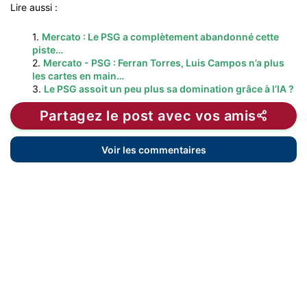
Lire aussi :
1.
Mercato : Le PSG a complètement abandonné cette
piste…
2.
Mercato - PSG : Ferran Torres, Luis Campos n’a plus
les cartes en main…
3.
Le PSG assoit un peu plus sa domination grâce à l’IA ?
Partagez le post avec vos amis
Voir les commentaires