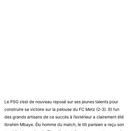
Le PSG s’est de nouveau reposé sur ses jeunes talents pour
construire sa victoire sur la pelouse du FC Metz (2-3). Et l’un
des grands artisans de ce succès à l’extérieur a clairement été
Ibrahim Mbaye. Élu homme du match, le titi parisien a reçu son