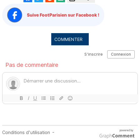
Suive FootParisien sur Facebook !
COMMENTER