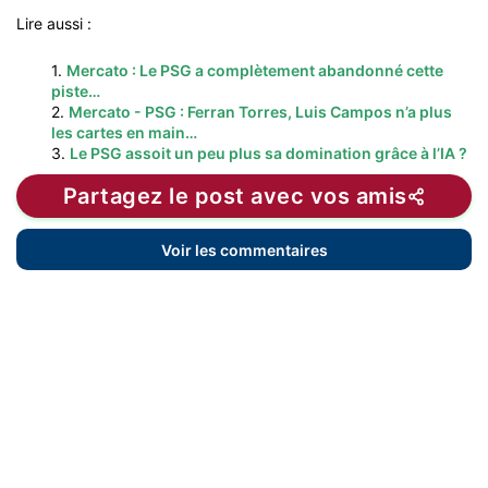
Lire aussi :
1.
Mercato : Le PSG a complètement abandonné cette
piste…
2.
Mercato - PSG : Ferran Torres, Luis Campos n’a plus
les cartes en main…
3.
Le PSG assoit un peu plus sa domination grâce à l’IA ?
Partagez le post avec vos amis
Voir les commentaires