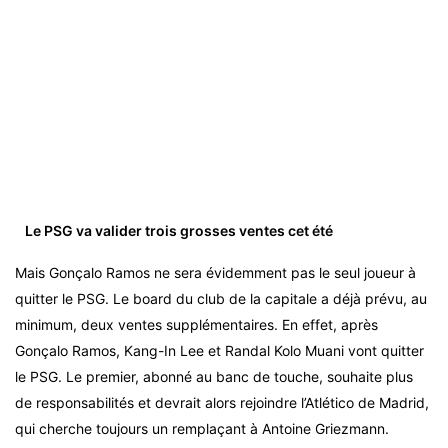
Le PSG va valider trois grosses ventes cet été
Mais Gonçalo Ramos ne sera évidemment pas le seul joueur à
quitter le PSG. Le board du club de la capitale a déjà prévu, au
minimum, deux ventes supplémentaires. En effet, après
Gonçalo Ramos, Kang-In Lee et Randal Kolo Muani vont quitter
le PSG. Le premier, abonné au banc de touche, souhaite plus
de responsabilités et devrait alors rejoindre l’Atlético de Madrid,
qui cherche toujours un remplaçant à Antoine Griezmann.