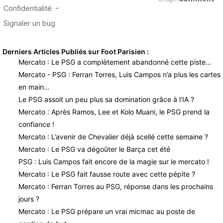
Derniers Articles Publiés sur Foot Parisien :
Mercato : Le PSG a complètement abandonné cette piste…
Mercato - PSG : Ferran Torres, Luis Campos n’a plus les cartes
en main…
Le PSG assoit un peu plus sa domination grâce à l’IA ?
Mercato : Après Ramos, Lee et Kolo Muani, le PSG prend la
confiance !
Mercato : L’avenir de Chevalier déjà scellé cette semaine ?
Mercato : Le PSG va dégoûter le Barça cet été
PSG : Luis Campos fait encore de la magie sur le mercato !
Mercato : Le PSG fait fausse route avec cette pépite ?
Mercato : Ferran Torres au PSG, réponse dans les prochains
jours ?
Mercato : Le PSG prépare un vrai micmac au poste de