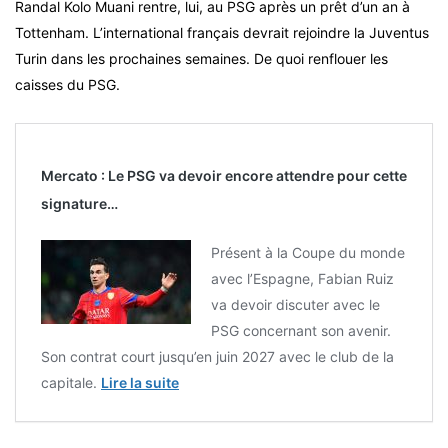
Randal Kolo Muani rentre, lui, au PSG après un prêt d’un an à
Tottenham. L’international français devrait rejoindre la Juventus
Turin dans les prochaines semaines. De quoi renflouer les
caisses du PSG.
Mercato : Le PSG va devoir encore attendre pour cette
signature…
Présent à la Coupe du monde
avec l’Espagne, Fabian Ruiz
va devoir discuter avec le
PSG concernant son avenir.
Son contrat court jusqu’en juin 2027 avec le club de la
capitale.
Lire la suite