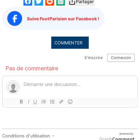
Partager
Suive FootParisien sur Facebook !
COMMENTER