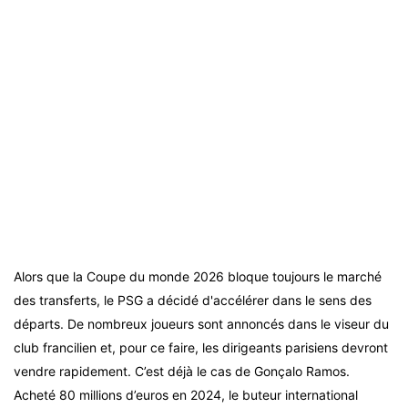
Alors que la Coupe du monde 2026 bloque toujours le marché
des transferts, le PSG a décidé d'accélérer dans le sens des
départs. De nombreux joueurs sont annoncés dans le viseur du
club francilien et, pour ce faire, les dirigeants parisiens devront
vendre rapidement. C’est déjà le cas de Gonçalo Ramos.
Acheté 80 millions d’euros en 2024, le buteur international