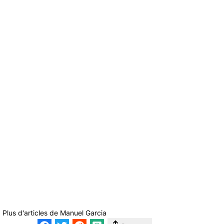
Plus d'articles de
Manuel Garcia