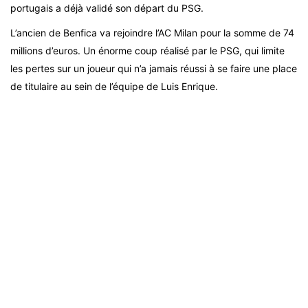
portugais a déjà validé son départ du PSG.
L’ancien de Benfica va rejoindre l’AC Milan pour la somme de 74
millions d’euros. Un énorme coup réalisé par le PSG, qui limite
les pertes sur un joueur qui n’a jamais réussi à se faire une place
de titulaire au sein de l’équipe de Luis Enrique.