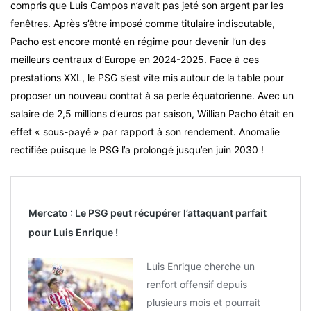
compris que Luis Campos n’avait pas jeté son argent par les
fenêtres. Après s’être imposé comme titulaire indiscutable,
Pacho est encore monté en régime pour devenir l’un des
meilleurs centraux d’Europe en 2024-2025. Face à ces
prestations XXL, le PSG s’est vite mis autour de la table pour
proposer un nouveau contrat à sa perle équatorienne. Avec un
salaire de 2,5 millions d’euros par saison, Willian Pacho était en
effet « sous-payé » par rapport à son rendement. Anomalie
rectifiée puisque le PSG l’a prolongé jusqu’en juin 2030 !
Mercato : Le PSG peut récupérer l’attaquant parfait
pour Luis Enrique !
Luis Enrique cherche un
renfort offensif depuis
plusieurs mois et pourrait