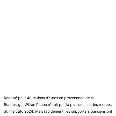
Recruté pour 40 millions d’euros en provenance de la
Bundesliga, Willian Pacho n’était pas la plus connue des recrues
du mercato 2024. Mais rapidement, les supporters parisiens ont