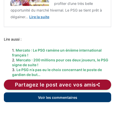
profiter d’une très belle
opportunité du marché hivernal. Le PSG se tient prêt à
dégainer…
Lire la suite
Lire aussi :
1.
Mercato : Le PSG ramène un énième international
français !
2.
Mercato : 200 millions pour ces deux joueurs, le PSG
signe de suite !
3.
Le PSG n’a pas eu le choix concernant le poste de
gardien de but…
Partagez le post avec vos amis
Voir les commentaires