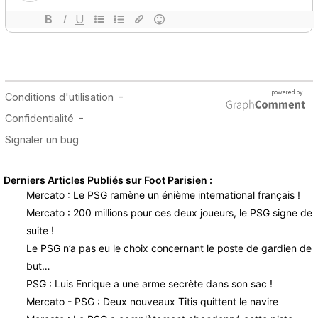
Derniers Articles Publiés sur Foot Parisien :
Mercato : Le PSG ramène un énième international français !
Mercato : 200 millions pour ces deux joueurs, le PSG signe de
suite !
Le PSG n’a pas eu le choix concernant le poste de gardien de
but…
PSG : Luis Enrique a une arme secrète dans son sac !
Mercato - PSG : Deux nouveaux Titis quittent le navire