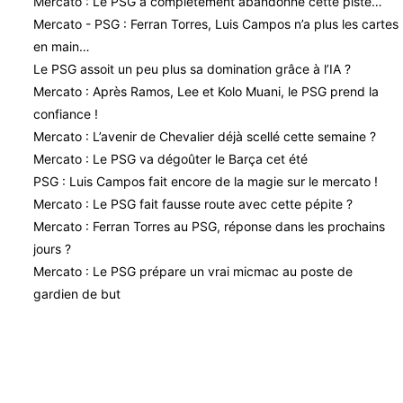
Mercato : Le PSG a complètement abandonné cette piste…
Mercato - PSG : Ferran Torres, Luis Campos n’a plus les cartes
en main…
Le PSG assoit un peu plus sa domination grâce à l’IA ?
Mercato : Après Ramos, Lee et Kolo Muani, le PSG prend la
confiance !
Mercato : L’avenir de Chevalier déjà scellé cette semaine ?
Mercato : Le PSG va dégoûter le Barça cet été
PSG : Luis Campos fait encore de la magie sur le mercato !
Mercato : Le PSG fait fausse route avec cette pépite ?
Mercato : Ferran Torres au PSG, réponse dans les prochains
jours ?
Mercato : Le PSG prépare un vrai micmac au poste de
gardien de but