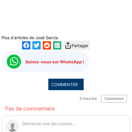
Plus d'articles de
José Garcia
Partager
Suivez-nous sur WhatsApp !
COMMENTER