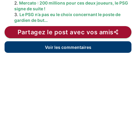
2.
Mercato : 200 millions pour ces deux joueurs, le PSG
signe de suite !
3.
Le PSG n’a pas eu le choix concernant le poste de
gardien de but…
Partagez le post avec vos amis
Voir les commentaires