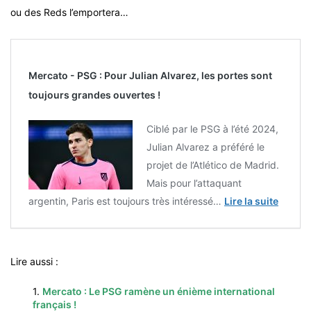
ou des Reds l’emportera…
Mercato - PSG : Pour Julian Alvarez, les portes sont
toujours grandes ouvertes !
Ciblé par le PSG à l’été 2024,
Julian Alvarez a préféré le
projet de l’Atlético de Madrid.
Mais pour l’attaquant
argentin, Paris est toujours très intéressé…
Lire la suite
Lire aussi :
1.
Mercato : Le PSG ramène un énième international
français !