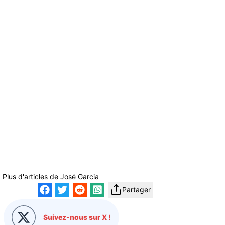
Plus d'articles de
José Garcia
Partager
Suivez-nous sur X !