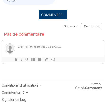
COMMENTER