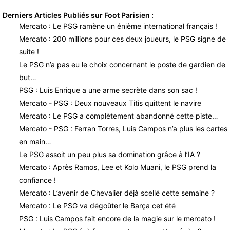
Derniers Articles Publiés sur Foot Parisien :
Mercato : Le PSG ramène un énième international français !
Mercato : 200 millions pour ces deux joueurs, le PSG signe de
suite !
Le PSG n’a pas eu le choix concernant le poste de gardien de
but…
PSG : Luis Enrique a une arme secrète dans son sac !
Mercato - PSG : Deux nouveaux Titis quittent le navire
Mercato : Le PSG a complètement abandonné cette piste…
Mercato - PSG : Ferran Torres, Luis Campos n’a plus les cartes
en main…
Le PSG assoit un peu plus sa domination grâce à l’IA ?
Mercato : Après Ramos, Lee et Kolo Muani, le PSG prend la
confiance !
Mercato : L’avenir de Chevalier déjà scellé cette semaine ?
Mercato : Le PSG va dégoûter le Barça cet été
PSG : Luis Campos fait encore de la magie sur le mercato !