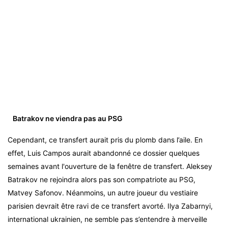
Batrakov ne viendra pas au PSG
Cependant, ce transfert aurait pris du plomb dans l’aile. En
effet, Luis Campos aurait abandonné ce dossier quelques
semaines avant l'ouverture de la fenêtre de transfert. Aleksey
Batrakov ne rejoindra alors pas son compatriote au PSG,
Matvey Safonov. Néanmoins, un autre joueur du vestiaire
parisien devrait être ravi de ce transfert avorté. Ilya Zabarnyi,
international ukrainien, ne semble pas s’entendre à merveille