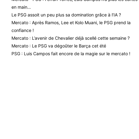
en main…
Le PSG assoit un peu plus sa domination grâce à l’IA ?
Mercato : Après Ramos, Lee et Kolo Muani, le PSG prend la
confiance !
Mercato : L’avenir de Chevalier déjà scellé cette semaine ?
Mercato : Le PSG va dégoûter le Barça cet été
PSG : Luis Campos fait encore de la magie sur le mercato !