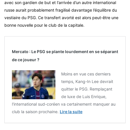
avec son gardien de but et l'arrivée d’un autre international
russe aurait probablement fragilisé davantage l’équilibre du
vestiaire du PSG. Ce transfert avorté est alors peut-être une
bonne nouvelle pour le club de la capitale.
Mercato : Le PSG se plante lourdement en se séparant
de ce joueur ?
Moins en vue ces derniers
temps, Kang-In Lee devrait
quitter le PSG. Remplaçant
de luxe de Luis Enrique,
l'international sud-coréen va certainement manquer au
club la saison prochaine.
Lire la suite