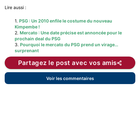
Lire aussi :
1.
PSG : Un 2010 enfile le costume du nouveau
Kimpembe !
2.
Mercato : Une date précise est annoncée pour le
prochain deal du PSG
3.
Pourquoi le mercato du PSG prend un virage…
surprenant
Partagez le post avec vos amis
Voir les commentaires