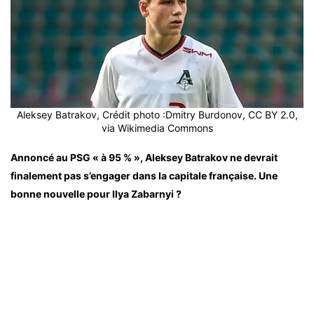
Aleksey Batrakov, Crédit photo :Dmitry Burdonov, CC BY 2.0,
via Wikimedia Commons
Annoncé au PSG « à 95 % », Aleksey Batrakov ne devrait
finalement pas s’engager dans la capitale française. Une
bonne nouvelle pour Ilya Zabarnyi ?