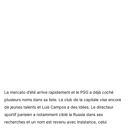
Le mercato d’été arrive rapidement et le PSG a déjà coché
plusieurs noms dans sa liste. Le club de la capitale vise encore
de jeunes talents et Luis Campos a des idées. Le directeur
sportif parisien a notamment ciblé la Russie dans ses
recherches et un nom est revenu avec insistance, celui