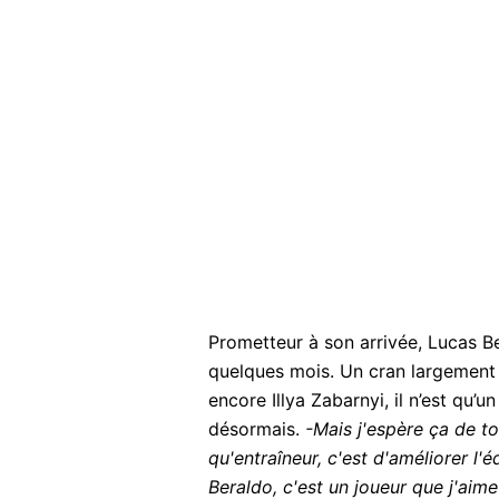
Prometteur à son arrivée, Lucas Be
quelques mois. Un cran largement
encore Illya Zabarnyi, il n’est qu’u
désormais.
-Mais j'espère ça de to
qu'entraîneur, c'est d'améliorer l'é
Beraldo, c'est un joueur que j'aim