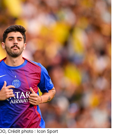
O, Crédit photo : Icon Sport