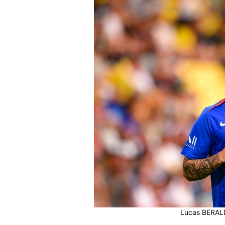
Lucas BERALD