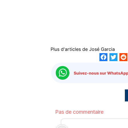
Plus d'articles de
José Garcia
Suivez-nous sur WhatsApp