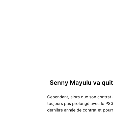
Senny Mayulu va quit
Cependant, alors que son contrat 
toujours pas prolongé avec le PSG
dernière année de contrat et pourr