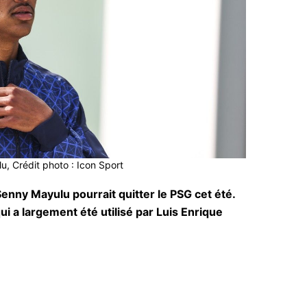
, Crédit photo : Icon Sport
Senny Mayulu pourrait quitter le PSG cet été.
ui a largement été utilisé par Luis Enrique