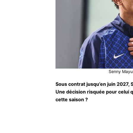
Senny Mayulu
Sous contrat jusqu’en juin 2027, 
Une décision risquée pour celui q
cette saison ?