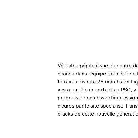
Véritable pépite issue du centre 
chance dans l’équipe première de L
terrain a disputé 26 matchs de Ligu
ans a un rôle important au PSG, y
progression ne cesse d’impression
d’euros par le site spécialisé Tran
cracks de cette nouvelle génératio