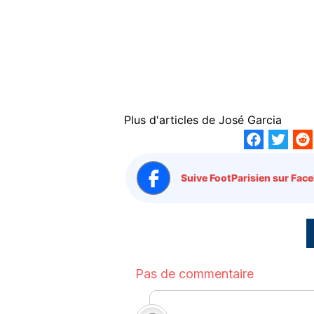
Plus d'articles de
José Garcia
Suive FootParisien sur Face