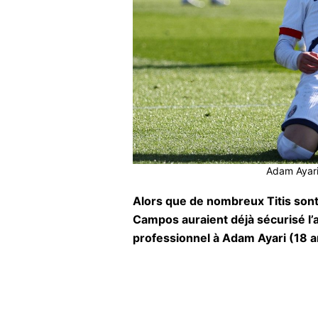
Adam Ayari,
Alors que de nombreux Titis sont 
Campos auraient déjà sécurisé l’
professionnel à Adam Ayari (18 a