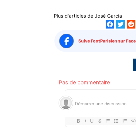
Plus d'articles de
José Garcia
Suive FootParisien sur Face