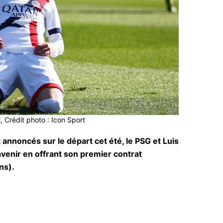
 Crédit photo : Icon Sport
annoncés sur le départ cet été, le PSG et Luis
avenir en offrant son premier contrat
ns).