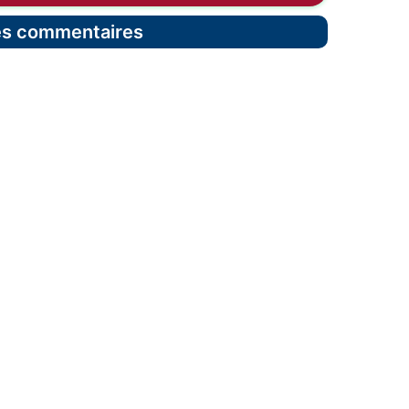
les commentaires