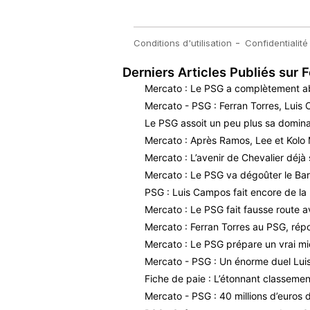
Derniers Articles Publiés sur F
Mercato : Le PSG a complètement a
Mercato - PSG : Ferran Torres, Luis
Le PSG assoit un peu plus sa dominat
Mercato : Après Ramos, Lee et Kolo 
Mercato : L’avenir de Chevalier déjà 
Mercato : Le PSG va dégoûter le Bar
PSG : Luis Campos fait encore de la 
Mercato : Le PSG fait fausse route a
Mercato : Ferran Torres au PSG, répo
Mercato : Le PSG prépare un vrai m
Mercato - PSG : Un énorme duel Luis 
Fiche de paie : L’étonnant classeme
Mercato - PSG : 40 millions d’euros