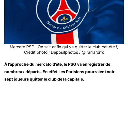
Mercato PSG : On sait enfin qui va quitter le club cet été !,
Crédit photo : Depositphotos / @ rarrarorro
À l’approche du mercato d’été, le PSG va enregistrer de
nombreux départs. En effet, les Parisiens pourraient voir
sept joueurs quitter le club de la capitale.