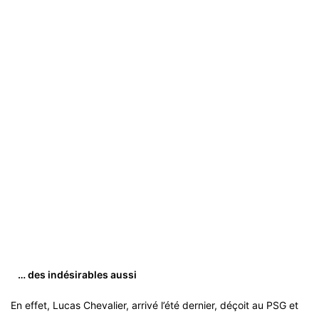
… des indésirables aussi
En effet, Lucas Chevalier, arrivé l’été dernier, déçoit au PSG et