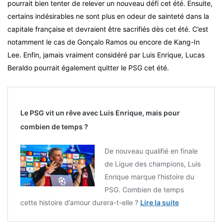
pourrait bien tenter de relever un nouveau défi cet été. Ensuite,
certains indésirables ne sont plus en odeur de sainteté dans la
capitale française et devraient être sacrifiés dès cet été. C’est
notamment le cas de Gonçalo Ramos ou encore de Kang-In
Lee. Enfin, jamais vraiment considéré par Luis Enrique, Lucas
Beraldo pourrait également quitter le PSG cet été.
Le PSG vit un rêve avec Luis Enrique, mais pour
combien de temps ?
De nouveau qualifié en finale
de Ligue des champions, Luis
Enrique marque l’histoire du
PSG. Combien de temps
cette histoire d’amour durera-t-elle ?
Lire la suite