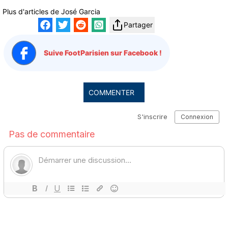
Plus d'articles de
José Garcia
Partager
Suive FootParisien sur Facebook !
COMMENTER