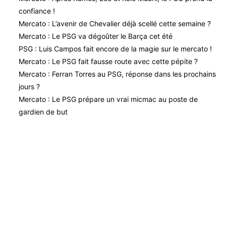
confiance !
Mercato : L’avenir de Chevalier déjà scellé cette semaine ?
Mercato : Le PSG va dégoûter le Barça cet été
PSG : Luis Campos fait encore de la magie sur le mercato !
Mercato : Le PSG fait fausse route avec cette pépite ?
Mercato : Ferran Torres au PSG, réponse dans les prochains
jours ?
Mercato : Le PSG prépare un vrai micmac au poste de
gardien de but