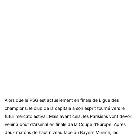
Alors que le PSG est actuellement en finale de Ligue des
champions, le club de la capitale a son esprit tourné vers le
futur mercato estival. Mais avant cela, les Parisiens vont devoir
venir à bout d’Arsenal en finale de la Coupe d’Europe. Après
deux matchs de haut niveau face au Bayern Munich, les