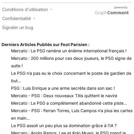
Derniers Articles Publiés sur Foot Parisien :
Mercato : Le PSG ramène un énième international français !
Mercato : 200 millions pour ces deux joueurs, le PSG signe de
suite !
Le PSG n’a pas eu le choix concernant le poste de gardien de
but…
PSG : Luis Enrique a une arme secrète dans son sac !
Mercato - PSG : Deux nouveaux Titis quittent le navire
Mercato : Le PSG a complètement abandonné cette piste…
Mercato - PSG : Ferran Torres, Luis Campos n’a plus les cartes
en main…
Le PSG assoit un peu plus sa domination grâce à l’IA ?
Mercato : Après Ramos, Lee et Kolo Muani, le PSG prend la