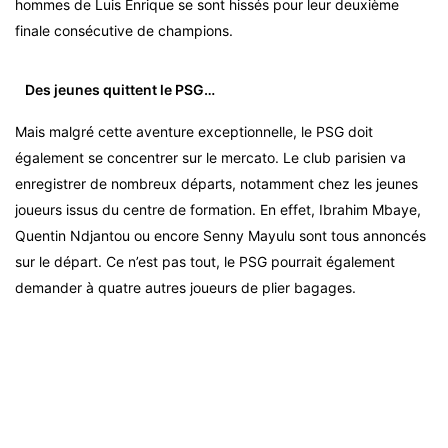
hommes de Luis Enrique se sont hissés pour leur deuxième
finale consécutive de champions.
Des jeunes quittent le PSG…
Mais malgré cette aventure exceptionnelle, le PSG doit
également se concentrer sur le mercato. Le club parisien va
enregistrer de nombreux départs, notamment chez les jeunes
joueurs issus du centre de formation. En effet, Ibrahim Mbaye,
Quentin Ndjantou ou encore Senny Mayulu sont tous annoncés
sur le départ. Ce n’est pas tout, le PSG pourrait également
demander à quatre autres joueurs de plier bagages.