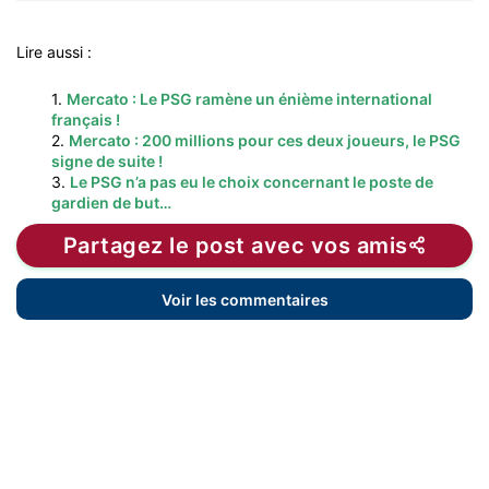
Lire aussi :
1.
Mercato : Le PSG ramène un énième international
français !
2.
Mercato : 200 millions pour ces deux joueurs, le PSG
signe de suite !
3.
Le PSG n’a pas eu le choix concernant le poste de
gardien de but…
Partagez le post avec vos amis
Voir les commentaires