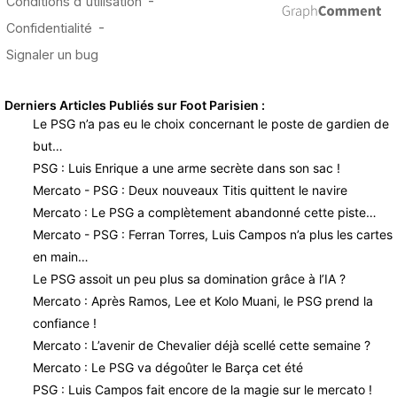
Derniers Articles Publiés sur Foot Parisien :
Le PSG n’a pas eu le choix concernant le poste de gardien de
but…
PSG : Luis Enrique a une arme secrète dans son sac !
Mercato - PSG : Deux nouveaux Titis quittent le navire
Mercato : Le PSG a complètement abandonné cette piste…
Mercato - PSG : Ferran Torres, Luis Campos n’a plus les cartes
en main…
Le PSG assoit un peu plus sa domination grâce à l’IA ?
Mercato : Après Ramos, Lee et Kolo Muani, le PSG prend la
confiance !
Mercato : L’avenir de Chevalier déjà scellé cette semaine ?
Mercato : Le PSG va dégoûter le Barça cet été
PSG : Luis Campos fait encore de la magie sur le mercato !