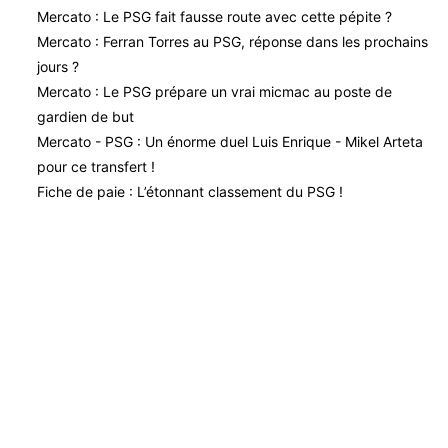
Mercato : Le PSG fait fausse route avec cette pépite ?
Mercato : Ferran Torres au PSG, réponse dans les prochains
jours ?
Mercato : Le PSG prépare un vrai micmac au poste de
gardien de but
Mercato - PSG : Un énorme duel Luis Enrique - Mikel Arteta
pour ce transfert !
Fiche de paie : L’étonnant classement du PSG !