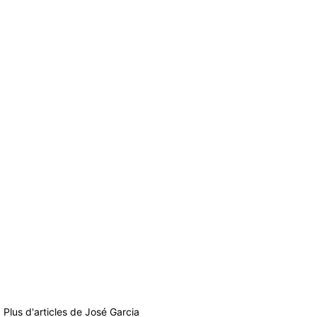
Plus d'articles de
José Garcia