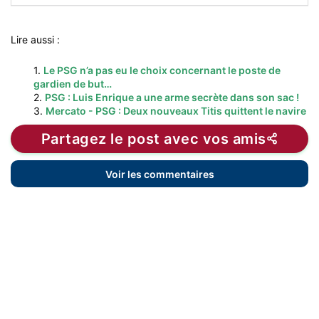
Lire aussi :
1.
Le PSG n’a pas eu le choix concernant le poste de
gardien de but…
2.
PSG : Luis Enrique a une arme secrète dans son sac !
3.
Mercato - PSG : Deux nouveaux Titis quittent le navire
Partagez le post avec vos amis
Voir les commentaires