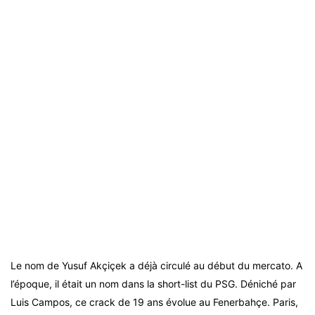
Le nom de Yusuf Akçiçek a déjà circulé au début du mercato. A
l’époque, il était un nom dans la short-list du PSG. Déniché par
Luis Campos, ce crack de 19 ans évolue au Fenerbahçe. Paris,