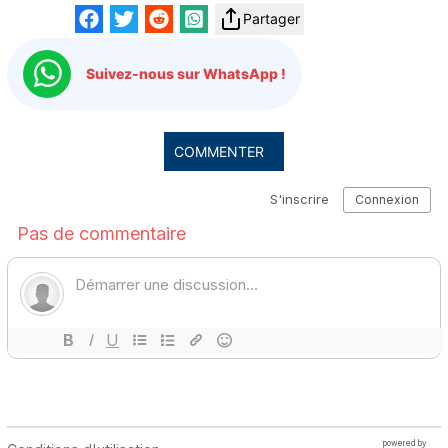
Partager
Suivez-nous sur WhatsApp !
COMMENTER