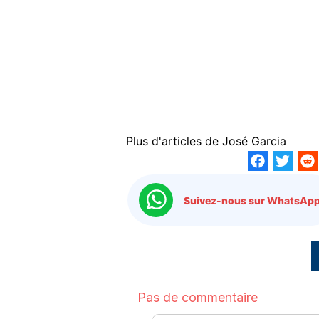
Plus d'articles de
José Garcia
Suivez-nous sur WhatsApp