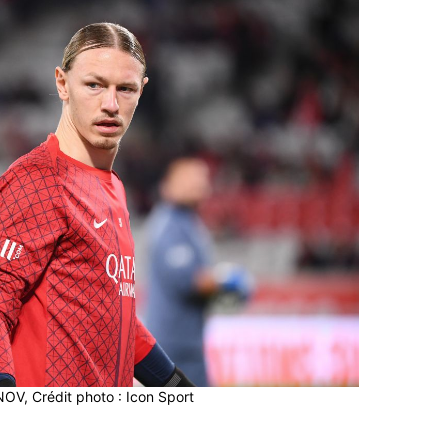
V, Crédit photo : Icon Sport