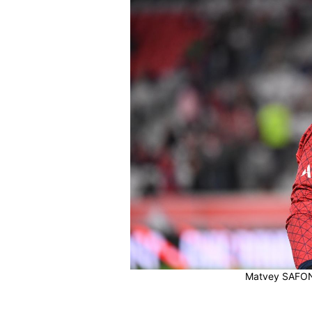
Matvey SAFONO