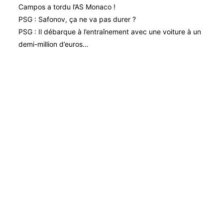
Campos a tordu l’AS Monaco !
PSG : Safonov, ça ne va pas durer ?
PSG : Il débarque à l’entraînement avec une voiture à un
demi-million d’euros…