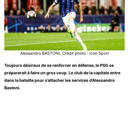
Alessandro BASTONI, Crédit photo : Icon Sport
Toujours désireux de se renforcer en défense, le PSG se
préparerait à faire un gros coup. Le club de la capitale entre
dans la bataille pour s’attacher les services d’Alessandro
Bastoni.