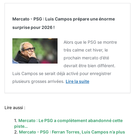
Mercato - PSG : Luis Campos prépare une énorme
surprise pour 2026 !
Alors que le PSG se montre
très calme cet hiver, le
prochain mercato d’été
devrait être bien différent.
Luis Campos se serait déjà activé pour enregistrer
plusieurs grosses arrivées.
Lire la suite
Lire aussi :
1.
Mercato : Le PSG a complètement abandonné cette
piste…
2.
Mercato - PSG : Ferran Torres, Luis Campos n’a plus