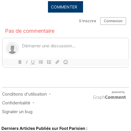
COMMENTER
Derniers Articles Publiés sur Foot Parisien :