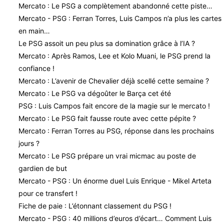
Mercato : Le PSG a complètement abandonné cette piste…
Mercato - PSG : Ferran Torres, Luis Campos n’a plus les cartes
en main…
Le PSG assoit un peu plus sa domination grâce à l’IA ?
Mercato : Après Ramos, Lee et Kolo Muani, le PSG prend la
confiance !
Mercato : L’avenir de Chevalier déjà scellé cette semaine ?
Mercato : Le PSG va dégoûter le Barça cet été
PSG : Luis Campos fait encore de la magie sur le mercato !
Mercato : Le PSG fait fausse route avec cette pépite ?
Mercato : Ferran Torres au PSG, réponse dans les prochains
jours ?
Mercato : Le PSG prépare un vrai micmac au poste de
gardien de but
Mercato - PSG : Un énorme duel Luis Enrique - Mikel Arteta
pour ce transfert !
Fiche de paie : L’étonnant classement du PSG !
Mercato - PSG : 40 millions d’euros d’écart… Comment Luis