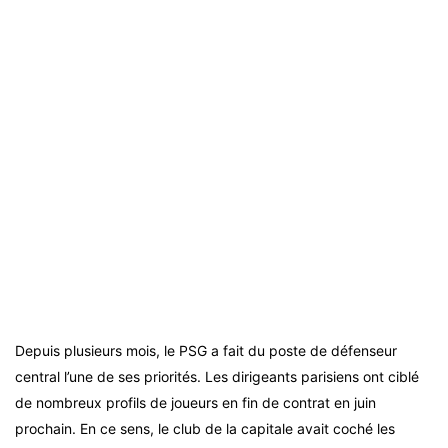
Depuis plusieurs mois, le PSG a fait du poste de défenseur
central l’une de ses priorités. Les dirigeants parisiens ont ciblé
de nombreux profils de joueurs en fin de contrat en juin
prochain. En ce sens, le club de la capitale avait coché les