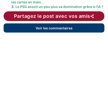
les cartes en main…
3.
Le PSG assoit un peu plus sa domination grâce à l’IA ?
Partagez le post avec vos amis
Voir les commentaires