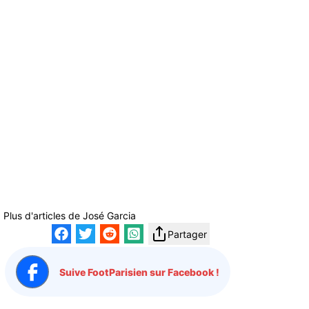
Plus d'articles de
José Garcia
Partager
Suive FootParisien sur Facebook !