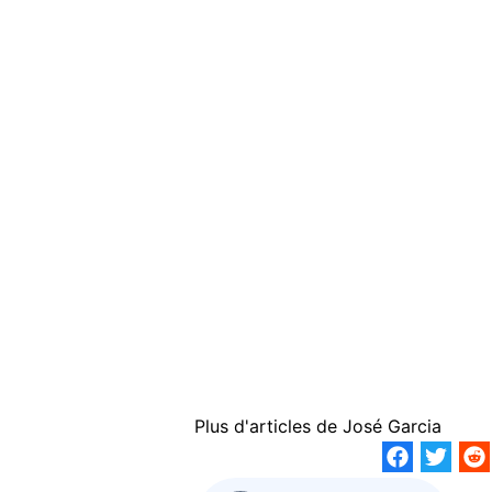
Plus d'articles de
José Garcia