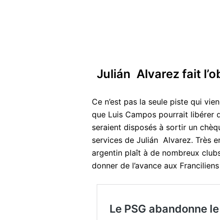
Julián Alvarez fait l’
Ce n’est pas la seule piste qui vien
que Luis Campos pourrait libérer d
seraient disposés à sortir un chèqu
services de Julián Alvarez. Très en
argentin plaît à de nombreux clubs
donner de l’avance aux Franciliens
Le PSG abandonne le