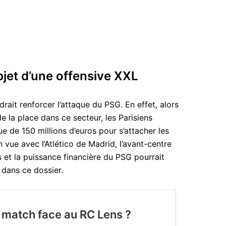
objet d’une offensive XXL
drait renforcer l’attaque du PSG. En effet, alors
e la place dans ce secteur, les Parisiens
e de 150 millions d’euros pour s’attacher les
 vue avec l’Atlético de Madrid, l’avant-centre
 et la puissance financière du PSG pourrait
 dans ce dossier.
 match face au RC Lens ?