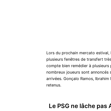
Lors du prochain mercato estival,
plusieurs fenêtres de transfert tr
compte bien remédier à plusieurs 
nombreux joueurs sont annoncés su
arrivées. Gonçalo Ramos, Ibrahim
retenus.
Le PSG ne lâche pas 