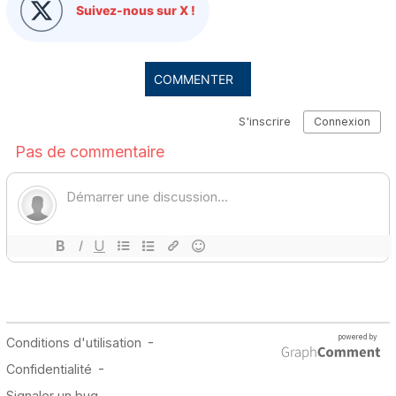
Suivez-nous sur X !
COMMENTER