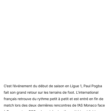
C’est l’événement du début de saison en Ligue 1, Paul Pogba
fait son grand retour sur les terrains de foot. L’international
français retrouve du rythme petit à petit et est entré en fin de
match lors des deux dernières rencontres de l’AS Monaco face