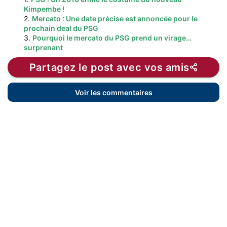
Kimpembe !
2.
Mercato : Une date précise est annoncée pour le
prochain deal du PSG
3.
Pourquoi le mercato du PSG prend un virage…
surprenant
Partagez le post avec vos amis
Voir les commentaires