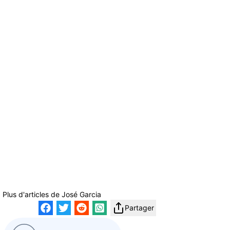
Plus d'articles de
José Garcia
Partager