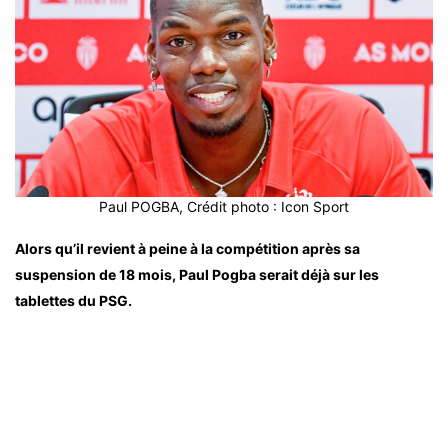
Paul POGBA, Crédit photo : Icon Sport
Alors qu’il revient à peine à la compétition après sa
suspension de 18 mois, Paul Pogba serait déjà sur les
tablettes du PSG.