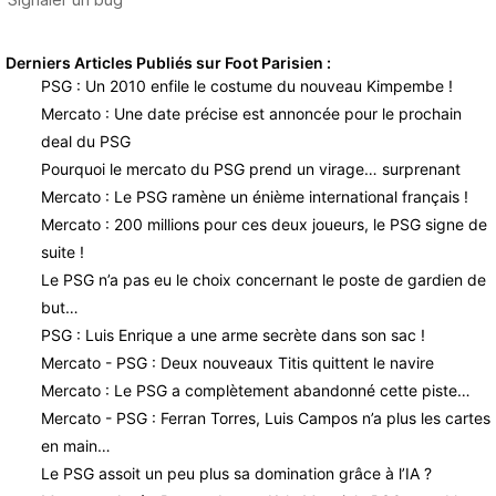
Derniers Articles Publiés sur Foot Parisien :
PSG : Un 2010 enfile le costume du nouveau Kimpembe !
Mercato : Une date précise est annoncée pour le prochain
deal du PSG
Pourquoi le mercato du PSG prend un virage… surprenant
Mercato : Le PSG ramène un énième international français !
Mercato : 200 millions pour ces deux joueurs, le PSG signe de
suite !
Le PSG n’a pas eu le choix concernant le poste de gardien de
but…
PSG : Luis Enrique a une arme secrète dans son sac !
Mercato - PSG : Deux nouveaux Titis quittent le navire
Mercato : Le PSG a complètement abandonné cette piste…
Mercato - PSG : Ferran Torres, Luis Campos n’a plus les cartes
en main…
Le PSG assoit un peu plus sa domination grâce à l’IA ?