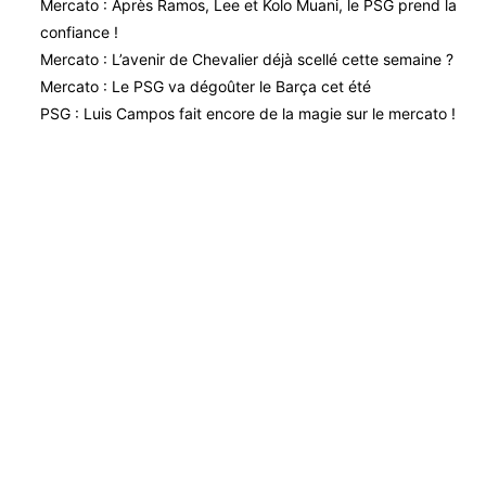
Mercato : Après Ramos, Lee et Kolo Muani, le PSG prend la
confiance !
Mercato : L’avenir de Chevalier déjà scellé cette semaine ?
Mercato : Le PSG va dégoûter le Barça cet été
PSG : Luis Campos fait encore de la magie sur le mercato !